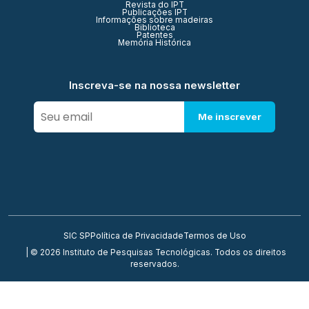
Revista do IPT
Publicações IPT
Informações sobre madeiras
Biblioteca
Patentes
Memória Histórica
Inscreva-se na nossa newsletter
Me inscrever
SIC SP
Política de Privacidade
Termos de Uso
| © 2026 Instituto de Pesquisas Tecnológicas. Todos os direitos
reservados.