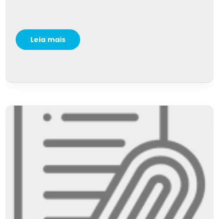
Leia mais