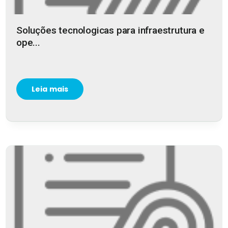
Soluções tecnologicas para infraestrutura e
ope...
Leia mais