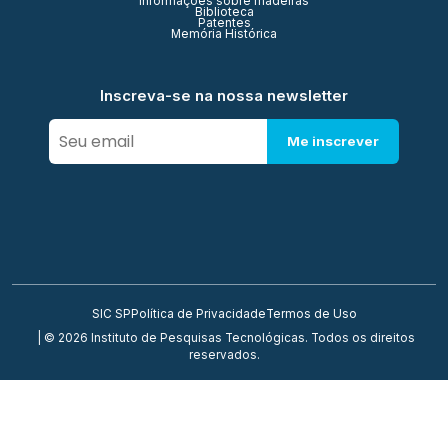
Informações sobre madeiras
Biblioteca
Patentes
Memória Histórica
Inscreva-se na nossa newsletter
Me inscrever
SIC SP
Política de Privacidade
Termos de Uso
| © 2026 Instituto de Pesquisas Tecnológicas. Todos os direitos
reservados.