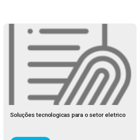
Soluções tecnologicas para o setor eletrico