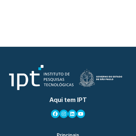
Aqui tem IPT
Principais