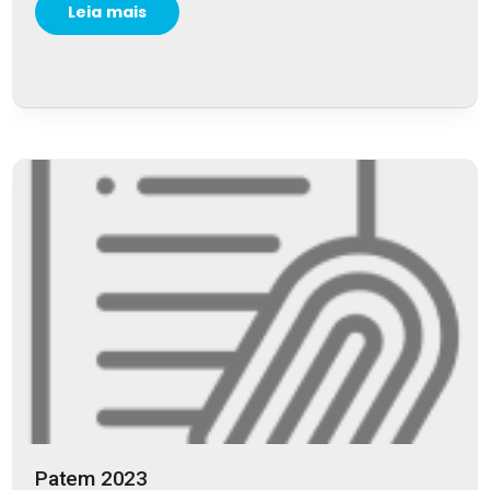
Leia mais
Patem 2023