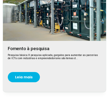
Fomento à pesquisa
Pesquisa básica X pesquisa aplicada, gargalos para aumentar as parcerias
de ICTs com indústrias e empreendedorismo são temas d...
Leia mais