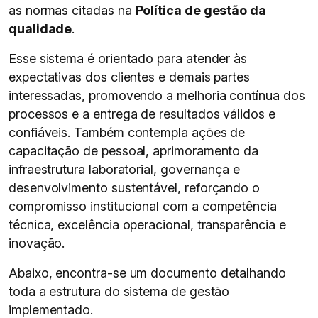
as normas citadas na
Política de gestão da
qualidade
.
Esse sistema é orientado para atender às
expectativas dos clientes e demais partes
interessadas, promovendo a melhoria contínua dos
processos e a entrega de resultados válidos e
confiáveis. Também contempla ações de
capacitação de pessoal, aprimoramento da
infraestrutura laboratorial, governança e
desenvolvimento sustentável, reforçando o
compromisso institucional com a competência
técnica, excelência operacional, transparência e
inovação.
Abaixo, encontra-se um documento detalhando
toda a estrutura do sistema de gestão
implementado.