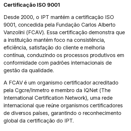
Certificação ISO 9001
Desde 2000, o IPT mantém a certificação ISO
9001, concedida pela Fundação Carlos Alberto
Vanzolini (FCAV). Essa certificação demonstra que
a instituição mantém foco na consistência,
eficiência, satisfação do cliente e melhoria
contínua, conduzindo os processos produtivos em
conformidade com padrões internacionais de
gestão da qualidade.
A FCAV é um organismo certificador acreditado
pela Cgcre/Inmetro e membro da IQNet (The
International Certification Network), uma rede
internacional que reúne organismos certificadores
de diversos países, garantindo o reconhecimento
global da certificação do IPT.