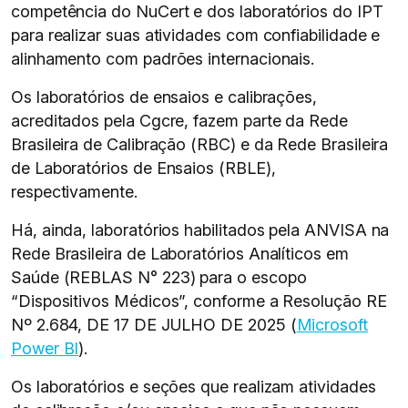
competência do NuCert e dos laboratórios do IPT
para realizar suas atividades com confiabilidade e
alinhamento com padrões internacionais.
Os laboratórios de ensaios e calibrações,
acreditados pela Cgcre, fazem parte da Rede
Brasileira de Calibração (RBC) e da Rede Brasileira
de Laboratórios de Ensaios (RBLE),
respectivamente.
Há, ainda, laboratórios habilitados pela ANVISA na
Rede Brasileira de Laboratórios Analíticos em
Saúde (REBLAS N° 223) para o escopo
“Dispositivos Médicos”, conforme a Resolução RE
Nº 2.684, DE 17 DE JULHO DE 2025 (
Microsoft
Power BI
).
Os laboratórios e seções que realizam atividades