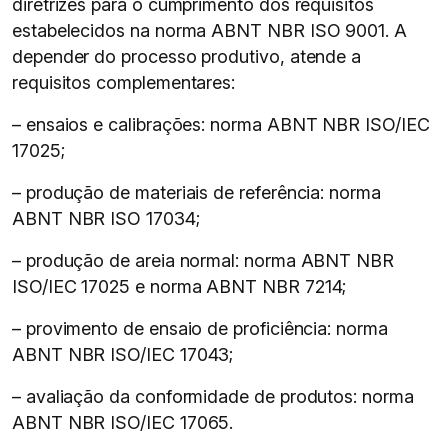
diretrizes para o cumprimento dos requisitos
estabelecidos na norma ABNT NBR ISO 9001. A
depender do processo produtivo, atende a
requisitos complementares:
– ensaios e calibrações: norma ABNT NBR ISO/IEC
17025;
– produção de materiais de referência: norma
ABNT NBR ISO 17034;
– produção de areia normal: norma ABNT NBR
ISO/IEC 17025 e norma ABNT NBR 7214;
– provimento de ensaio de proficiência: norma
ABNT NBR ISO/IEC 17043;
– avaliação da conformidade de produtos: norma
ABNT NBR ISO/IEC 17065.