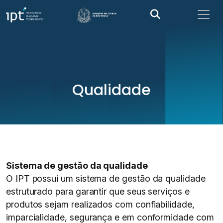
Qualidade
Sistema de gestão da qualidade
O IPT possui um sistema de gestão da qualidade
estruturado para garantir que seus serviços e
produtos sejam realizados com confiabilidade,
imparcialidade, segurança e em conformidade com