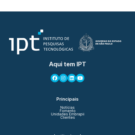
Aqui tem IPT
Principais
Notícias
Fomento
Unidades Embrapii
Clientes