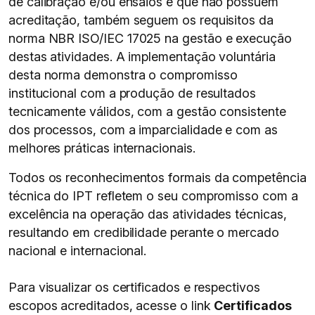
de calibração e/ou ensaios e que não possuem
acreditação, também seguem os requisitos da
norma NBR ISO/IEC 17025 na gestão e execução
destas atividades. A implementação voluntária
desta norma demonstra o compromisso
institucional com a produção de resultados
tecnicamente válidos, com a gestão consistente
dos processos, com a imparcialidade e com as
melhores práticas internacionais.
Todos os reconhecimentos formais da competência
técnica do IPT refletem o seu compromisso com a
excelência na operação das atividades técnicas,
resultando em credibilidade perante o mercado
nacional e internacional.
Para visualizar os certificados e respectivos
escopos acreditados, acesse o link
Certificados