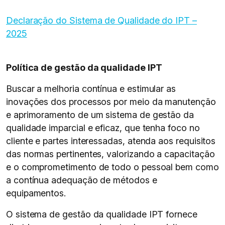
Declaração do Sistema de Qualidade do IPT –
2025
Política de gestão da qualidade IPT
Buscar a melhoria contínua e estimular as
inovações dos processos por meio da manutenção
e aprimoramento de um sistema de gestão da
qualidade imparcial e eficaz, que tenha foco no
cliente e partes interessadas, atenda aos requisitos
das normas pertinentes, valorizando a capacitação
e o comprometimento de todo o pessoal bem como
a contínua adequação de métodos e
equipamentos.
O sistema de gestão da qualidade IPT fornece