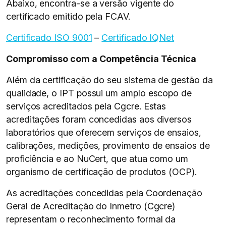
Abaixo, encontra-se a versão vigente do
certificado emitido pela FCAV.
Certificado ISO 9001
–
Certificado IQNet
Compromisso com a Competência Técnica
Além da certificação do seu sistema de gestão da
qualidade, o IPT possui um amplo escopo de
serviços acreditados pela Cgcre. Estas
acreditações foram concedidas aos diversos
laboratórios que oferecem serviços de ensaios,
calibrações, medições, provimento de ensaios de
proficiência e ao NuCert, que atua como um
organismo de certificação de produtos (OCP).
As acreditações concedidas pela Coordenação
Geral de Acreditação do Inmetro (Cgcre)
representam o reconhecimento formal da