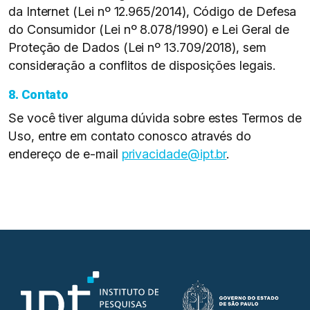
da Internet (Lei nº 12.965/2014), Código de Defesa
do Consumidor (Lei nº 8.078/1990) e Lei Geral de
Proteção de Dados (Lei nº 13.709/2018), sem
consideração a conflitos de disposições legais.
8. Contato
Se você tiver alguma dúvida sobre estes Termos de
Uso, entre em contato conosco através do
endereço de e-mail
privacidade@ipt.br
.