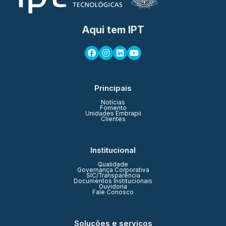
Aqui tem IPT
Principais
Notícias
Fomento
Unidades Embrapii
Clientes
Institucional
Qualidade
Governança Corporativa
SIC/Transparência
Documentos Institucionais
Ouvidoria
Fale Conosco
Soluções e serviços