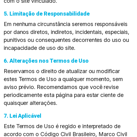
com o site vinculado.
5. Limitação de Responsabilidade
Em nenhuma circunstância seremos responsáveis
por danos diretos, indiretos, incidentais, especiais,
punitivos ou consequentes decorrentes do uso ou
incapacidade de uso do site.
6. Alterações nos Termos de Uso
Reservamos o direito de atualizar ou modificar
estes Termos de Uso a qualquer momento, sem
aviso prévio. Recomendamos que você revise
periodicamente esta página para estar ciente de
quaisquer alterações.
7. Lei Aplicável
Este Termos de Uso é regido e interpretado de
acordo com o Código Civil Brasileiro, Marco Civil