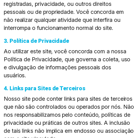
registradas, privacidade, ou outros direitos
pessoais ou de propriedade. Você concorda em
não realizar qualquer atividade que interfira ou
interrompa o funcionamento normal do site.
3. Política de Privacidade
Ao utilizar este site, você concorda com a nossa
Política de Privacidade, que governa a coleta, uso
e divulgação de informações pessoais dos
usuários.
4. Links para Sites de Terceiros
Nosso site pode conter links para sites de terceiros
que não são controlados ou operados por nós. Não
nos responsabilizamos pelo conteúdo, políticas de
privacidade ou práticas de outros sites. A inclusão
de tais links não implica em endosso ou associação