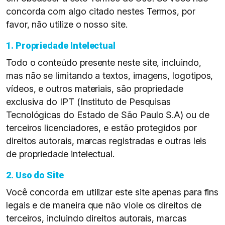
concorda com algo citado nestes Termos, por
favor, não utilize o nosso site.
1. Propriedade Intelectual
Todo o conteúdo presente neste site, incluindo,
mas não se limitando a textos, imagens, logotipos,
vídeos, e outros materiais, são propriedade
exclusiva do IPT (Instituto de Pesquisas
Tecnológicas do Estado de São Paulo S.A) ou de
terceiros licenciadores, e estão protegidos por
direitos autorais, marcas registradas e outras leis
de propriedade intelectual.
2. Uso do Site
Você concorda em utilizar este site apenas para fins
legais e de maneira que não viole os direitos de
terceiros, incluindo direitos autorais, marcas