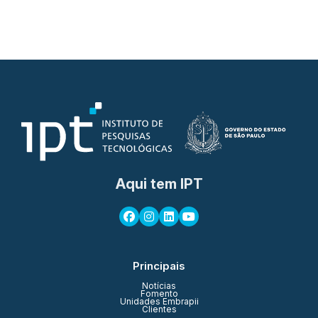
Aqui tem IPT
Principais
Notícias
Fomento
Unidades Embrapii
Clientes