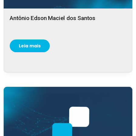
Antônio Edson Maciel dos Santos
Leia mais