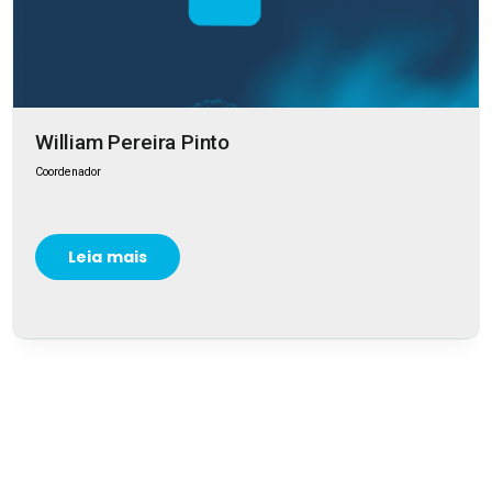
William Pereira Pinto
Coordenador
Leia mais