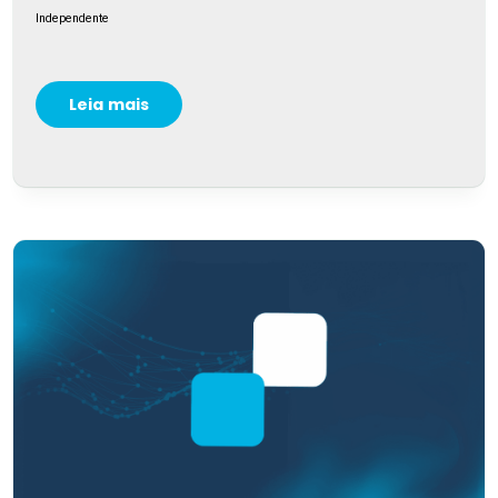
Independente
Leia mais