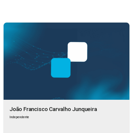
João Francisco Carvalho Junqueira
Independente