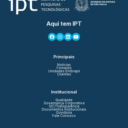
Aqui tem IPT
Principais
Notícias
Fomento
Unidades Embrapii
Clientes
Institucional
Qualidade
Governança Corporativa
SIC/Transparência
Documentos Institucionais
Ouvidoria
Fale Conosco