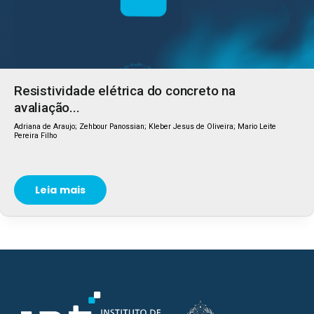
Resistividade elétrica do concreto na
avaliação...
Adriana de Araujo; Zehbour Panossian; Kleber Jesus de Oliveira; Mario Leite
Pereira Filho
Leia mais