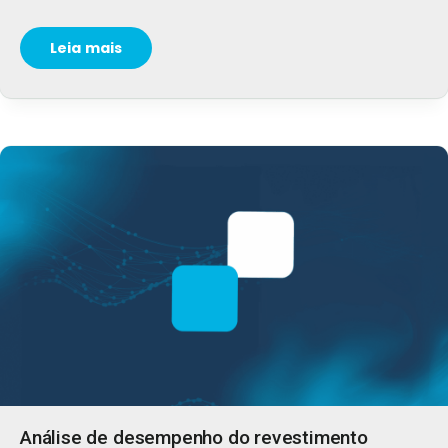
Leia mais
Análise de desempenho do revestimento