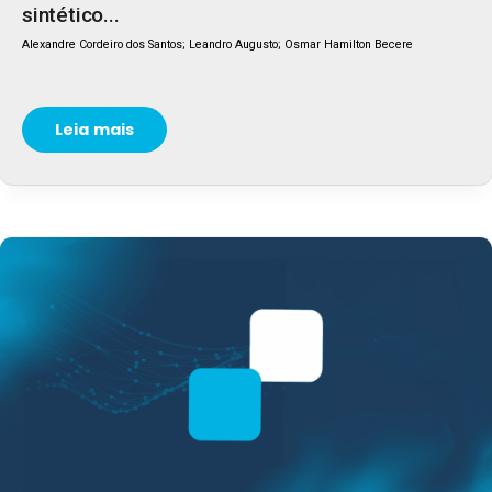
sintético...
Alexandre Cordeiro dos Santos; Leandro Augusto; Osmar Hamilton Becere
Leia mais