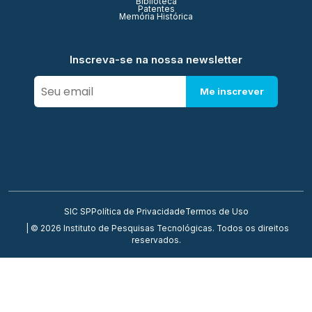
Biblioteca
Patentes
Memória Histórica
Inscreva-se na nossa newsletter
Me inscrever
SIC SP
Política de Privacidade
Termos de Uso
| © 2026 Instituto de Pesquisas Tecnológicas. Todos os direitos
reservados.