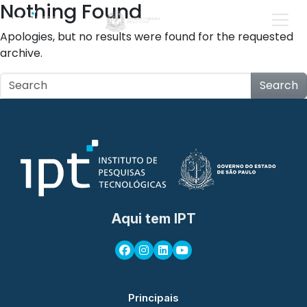
Nothing Found
Apologies, but no results were found for the requested
archive.
Search
Aqui tem IPT
Principais