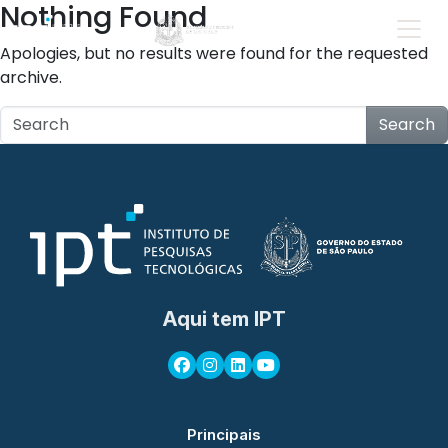
Nothing Found
Apologies, but no results were found for the requested
archive.
Search
Aqui tem IPT
Principais