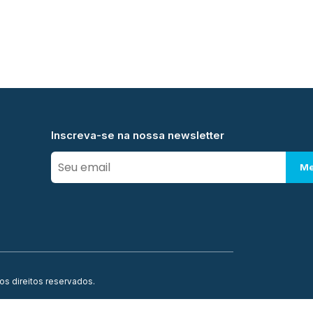
Inscreva-se na nossa newsletter
Me
os direitos reservados.