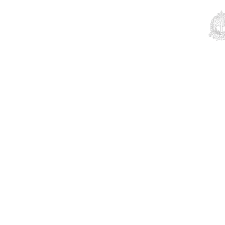
Educação
Contato
Notícias
Mais