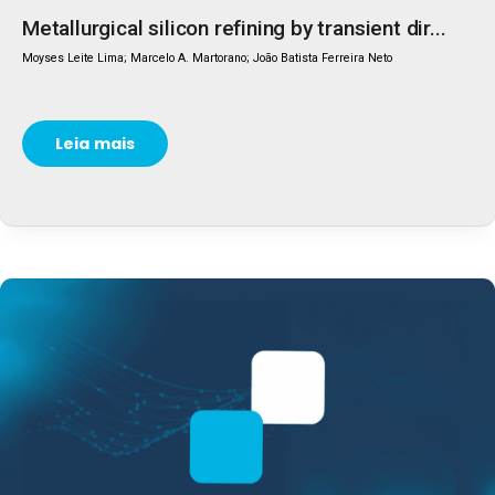
Metallurgical silicon refining by transient dir...
Moyses Leite Lima; Marcelo A. Martorano; João Batista Ferreira Neto
Leia mais