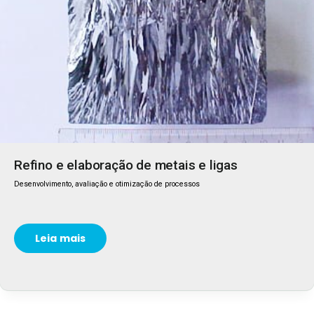
Refino e elaboração de metais e ligas
Desenvolvimento, avaliação e otimização de processos
Leia mais