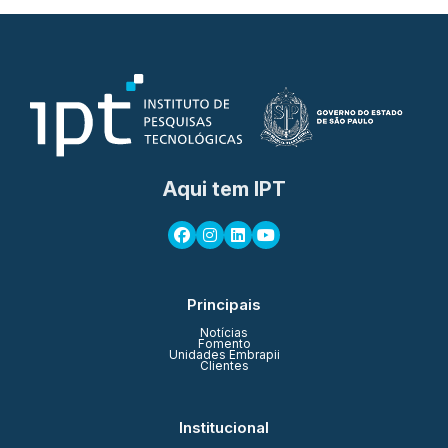
Aqui tem IPT
Principais
Notícias
Fomento
Unidades Embrapii
Clientes
Institucional