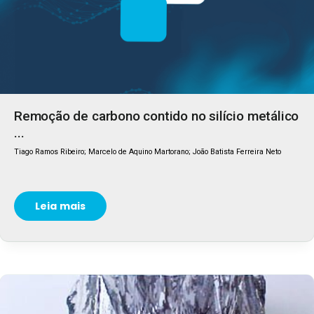
Remoção de carbono contido no silício metálico
...
Tiago Ramos Ribeiro; Marcelo de Aquino Martorano; João Batista Ferreira Neto
Leia mais