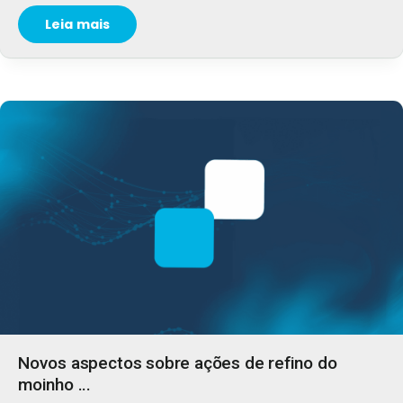
Leia mais
Novos aspectos sobre ações de refino do
moinho ...