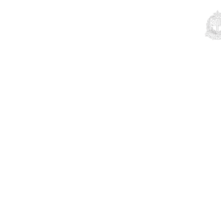
Educação
Contato
Notícias
Mais