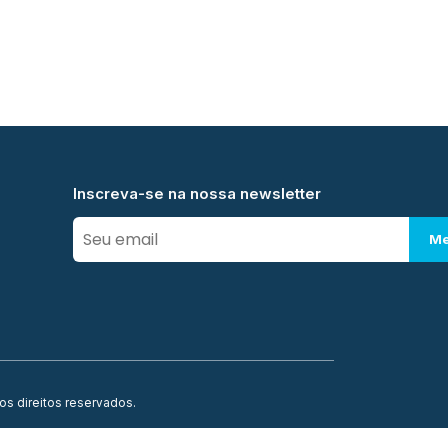
Inscreva-se na nossa newsletter
Me
os direitos reservados.