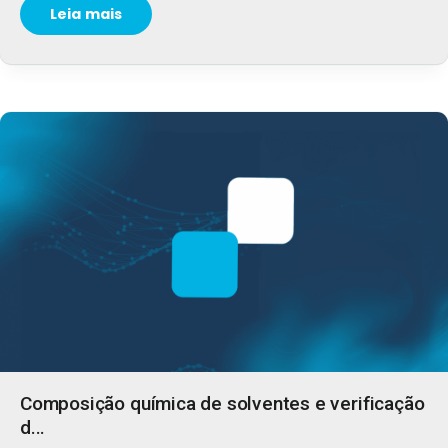
Leia mais
Composição química de solventes e verificação
d...