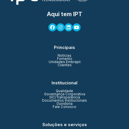
Aqui tem IPT
Principais
Notícias
Fomento
Unidades Embrapii
Clientes
Institucional
Qualidade
Governança Corporativa
SIC/Transparência
Documentos Institucionais
Ouvidoria
Fale Conosco
Soluções e serviços