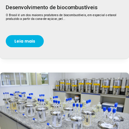
Desenvolvimento de biocombustíveis
O Brasil é um dos maiores produtores de biocombustíveis, em especial o etanol
produzido a partir da cana-de-açúcar, pel...
Leia mais