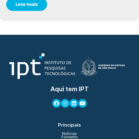
Leia mais
Aqui tem IPT
Principais
Notícias
Fomento