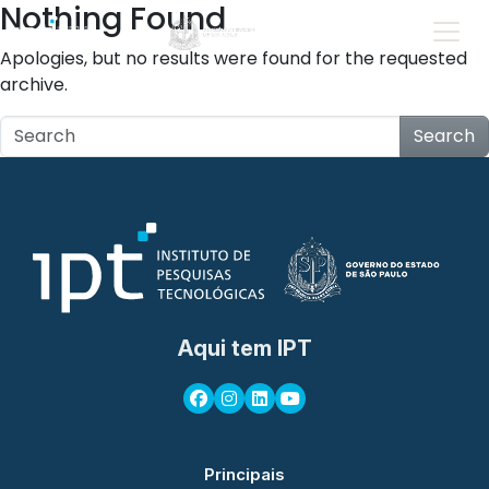
Nothing Found
Apologies, but no results were found for the requested
archive.
Search
Aqui tem IPT
Principais