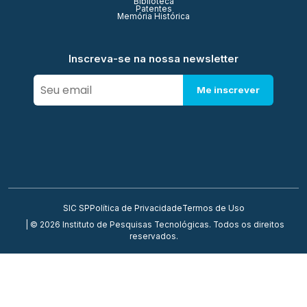
Biblioteca
Patentes
Memória Histórica
Inscreva-se na nossa newsletter
Me inscrever
SIC SP
Política de Privacidade
Termos de Uso
| © 2026 Instituto de Pesquisas Tecnológicas. Todos os direitos
reservados.