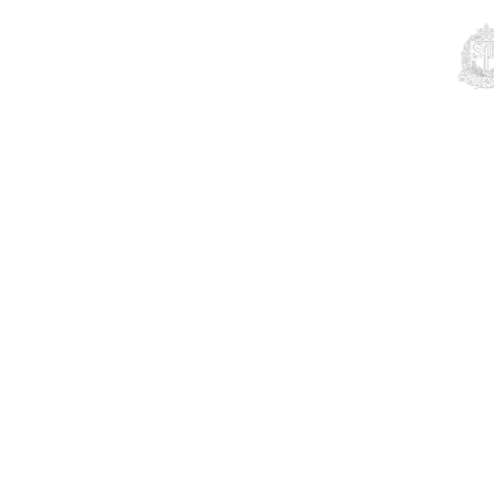
Educação
Contato
Notícias
Mais