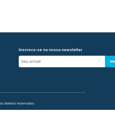
Inscreva-se na nossa newsletter
Me
os direitos reservados.