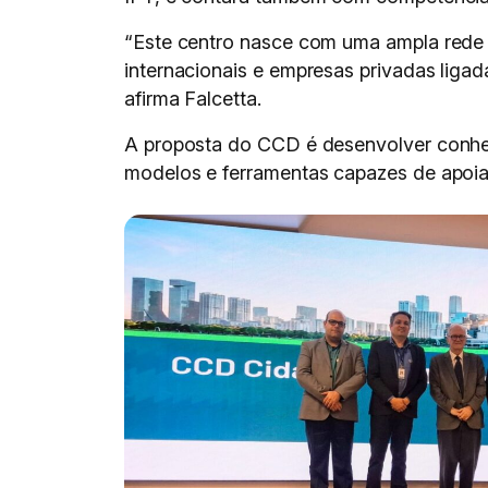
“Este centro nasce com uma ampla rede 
internacionais e empresas privadas ligada
afirma Falcetta.
A proposta do CCD é desenvolver conhec
modelos e ferramentas capazes de apoia