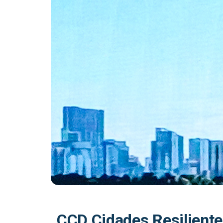
CCD Cidades Resiliente