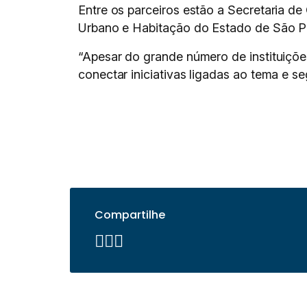
Entre os parceiros estão a Secretaria d
Urbano e Habitação do Estado de São Pa
“Apesar do grande número de instituiçõe
conectar iniciativas ligadas ao tema e se
Compartilhe