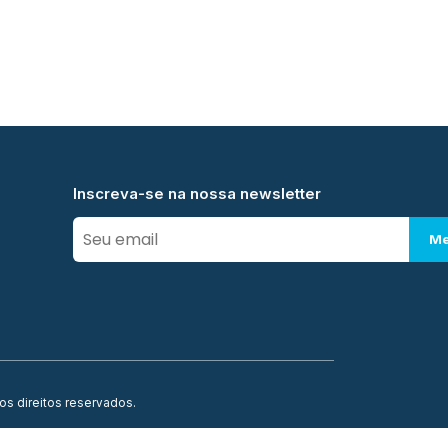
Inscreva-se na nossa newsletter
Me
os direitos reservados.