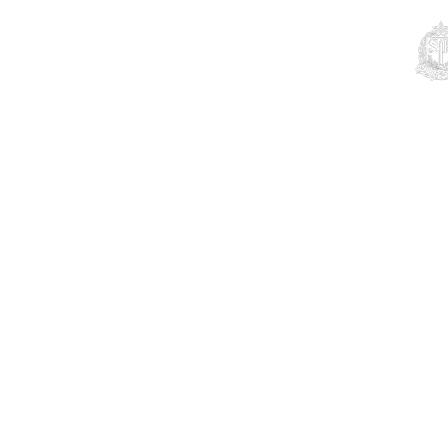
Educação
Contato
Notícias
Mais