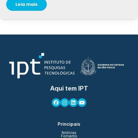
Leia mais
Aqui tem IPT
Principais
Notícias
Fomento