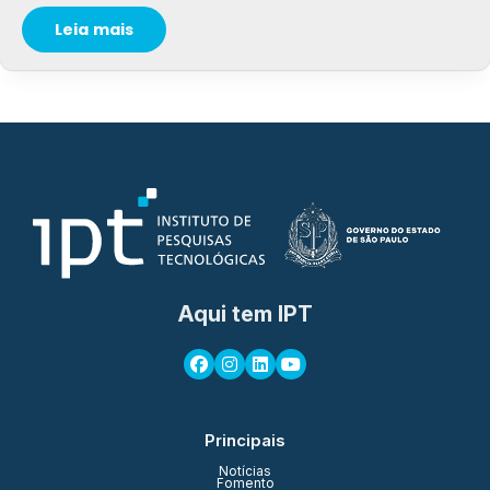
Leia mais
Aqui tem IPT
Principais
Notícias
Fomento