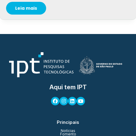
Leia mais
Aqui tem IPT
Principais
Notícias
Fomento