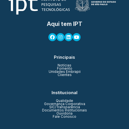
Aqui tem IPT
Principais
Notícias
Fomento
Unidades Embrapii
Clientes
Institucional
Qualidade
Governança Corporativa
SIC/Transparência
Documentos Institucionais
Ouvidoria
Fale Conosco