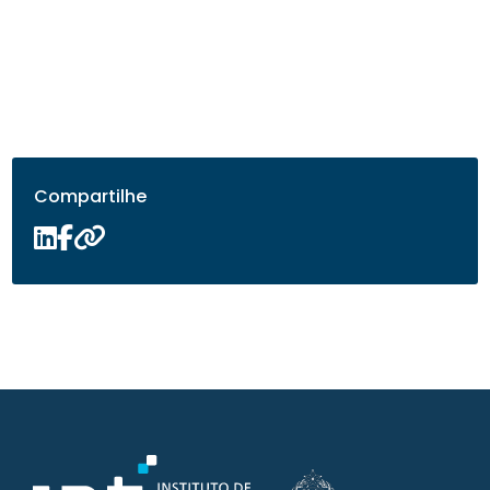
Compartilhe