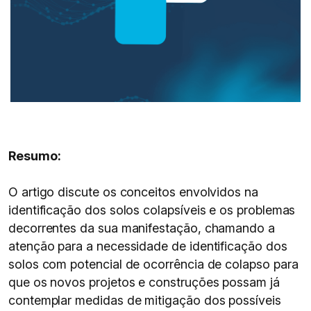
Resumo:
O artigo discute os conceitos envolvidos na
identificação dos solos colapsíveis e os problemas
decorrentes da sua manifestação, chamando a
atenção para a necessidade de identificação dos
solos com potencial de ocorrência de colapso para
que os novos projetos e construções possam já
contemplar medidas de mitigação dos possíveis