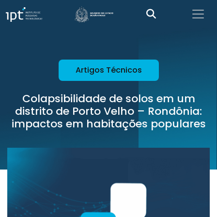
Artigos Técnicos
Colapsibilidade de solos em um
distrito de Porto Velho – Rondônia:
impactos em habitações populares