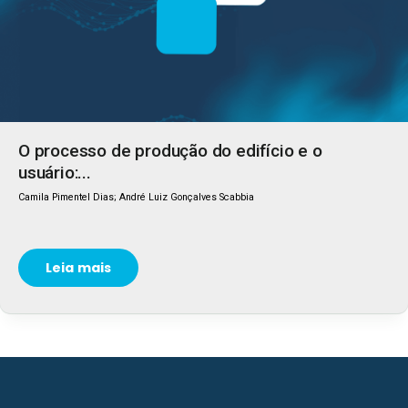
O processo de produção do edifício e o
usuário:...
Camila Pimentel Dias; André Luiz Gonçalves Scabbia
Leia mais