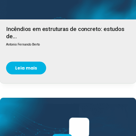
Incêndios em estruturas de concreto: estudos
de...
Antonio Fernando Berto
Leia mais