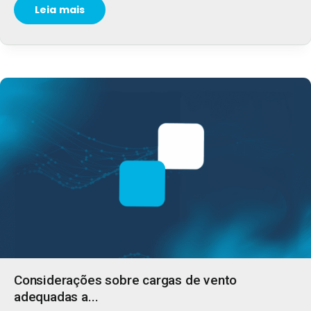
Leia mais
Considerações sobre cargas de vento
adequadas a...