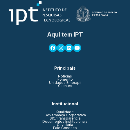
Aqui tem IPT
Principais
Notícias
Fomento
Unidades Embrapii
Clientes
Institucional
Qualidade
Governança Corporativa
SIC/Transparência
Documentos Institucionais
Ouvidoria
Fale Conosco