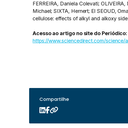
FERREIRA, Daniela Colevati; OLIVEIRA, 
Michael; SIXTA, Hernert; El SEOUD, Omar 
cellulose: effects of alkyl and alkoxy sid
Acesso ao artigo no site do Periódico:
https://www.sciencedirect.com/science/
Compartilhe