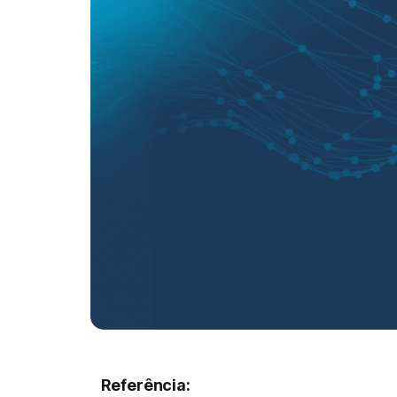
Referência: