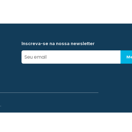
Inscreva-se na nossa newsletter
Me
.