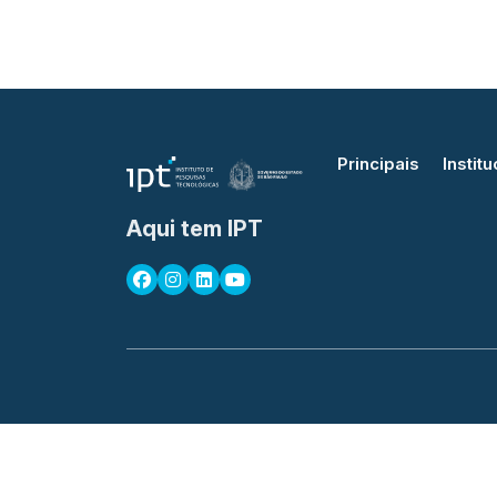
Principais
Institu
Aqui tem IPT