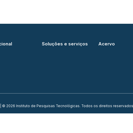
cional
Soluções e serviços
Acervo
| © 2026 Instituto de Pesquisas Tecnológicas. Todos os direitos reservados