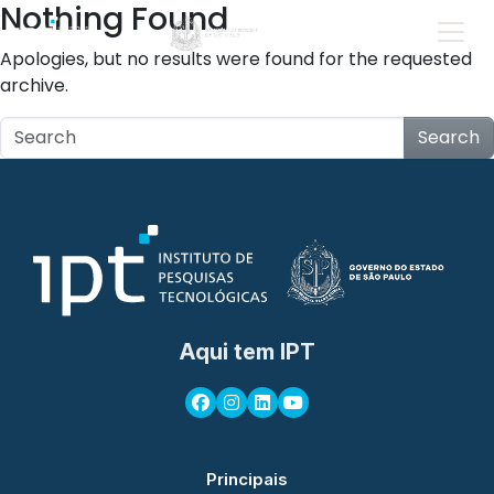
Nothing Found
Apologies, but no results were found for the requested
archive.
Search
Aqui tem IPT
Principais