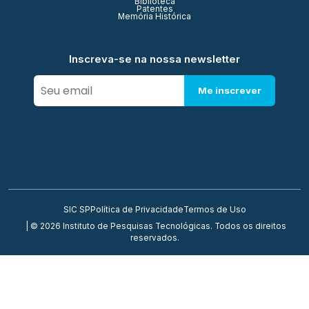
Biblioteca
Patentes
Memória Histórica
Inscreva-se na nossa newsletter
Me inscrever
SIC SP
Política de Privacidade
Termos de Uso
| © 2026 Instituto de Pesquisas Tecnológicas. Todos os direitos
reservados.