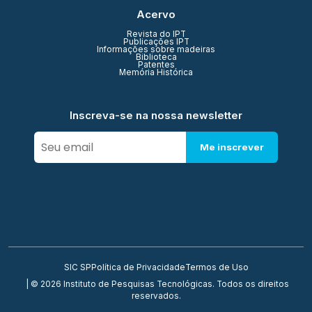
Acervo
Revista do IPT
Publicações IPT
Informações sobre madeiras
Biblioteca
Patentes
Memória Histórica
Inscreva-se na nossa newsletter
Me inscrever
SIC SP
Política de Privacidade
Termos de Uso
| © 2026 Instituto de Pesquisas Tecnológicas. Todos os direitos
reservados.