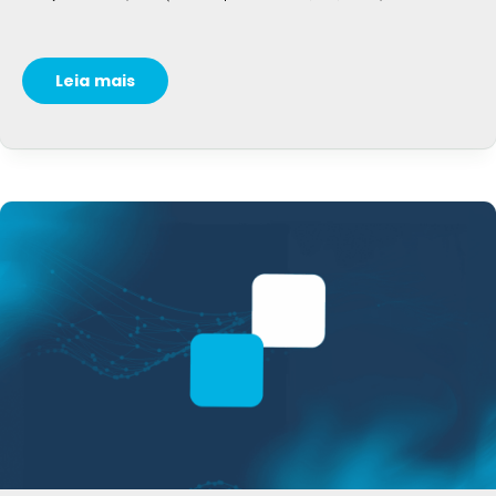
Leia mais