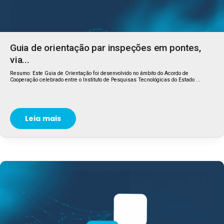
Guia de orientação par inspeções em pontes,
via...
Resumo: Este Guia de Orientação foi desenvolvido no âmbito do Acordo de
Cooperação celebrado entre o Instituto de Pesquisas Tecnológicas do Estado ...
Leia mais