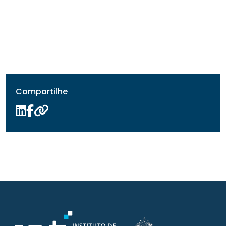
Compartilhe