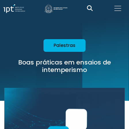
Palestras
Boas práticas em ensaios de
intemperismo