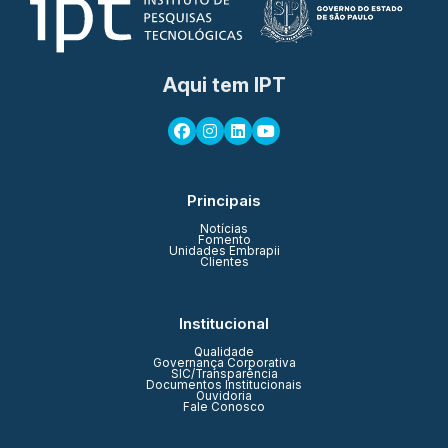
Aqui tem IPT
Principais
Notícias
Fomento
Unidades Embrapii
Clientes
Institucional
Qualidade
Governança Corporativa
SIC/Transparência
Documentos Institucionais
Ouvidoria
Fale Conosco