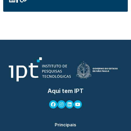
Aqui tem IPT
Principais