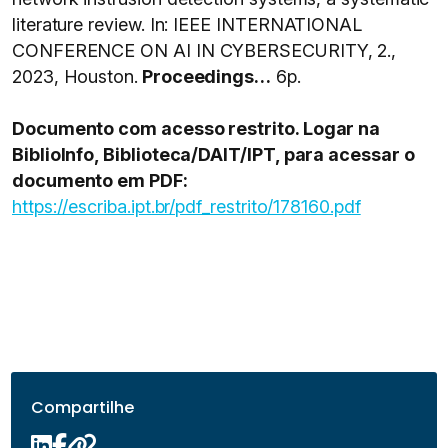
literature review. In: IEEE INTERNATIONAL
CONFERENCE ON AI IN CYBERSECURITY, 2.,
2023, Houston.
Proceedings…
6p.
Documento com acesso restrito. Logar na
BiblioInfo, Biblioteca/DAIT/IPT, para acessar o
documento em PDF:
https://escriba.ipt.br/pdf_restrito/178160.pdf
Compartilhe