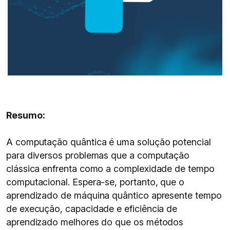
Resumo:
A computação quântica é uma solução potencial
para diversos problemas que a computação
clássica enfrenta como a complexidade de tempo
computacional. Espera-se, portanto, que o
aprendizado de máquina quântico apresente tempo
de execução, capacidade e eficiência de
aprendizado melhores do que os métodos