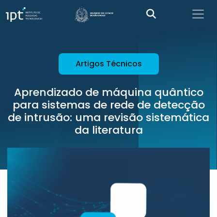
Artigos Técnicos
Aprendizado de máquina quântico
para sistemas de rede de detecção
de intrusão: uma revisão sistemática
da literatura