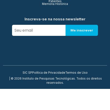
Patentes
Memória Histórica
Inscreva-se na nossa newsletter
Me inscrever
SIC SP
Política de Privacidade
Termos de Uso
| © 2026 Instituto de Pesquisas Tecnológicas. Todos os direitos
reservados.