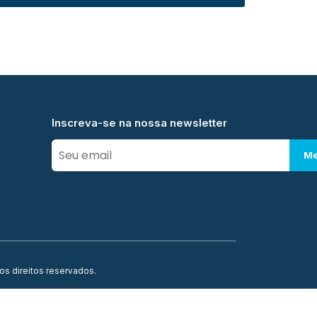
Inscreva-se na nossa newsletter
Me
os direitos reservados.