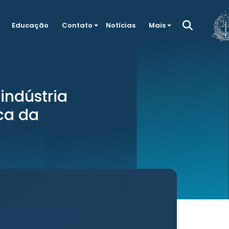
Educação
Contato
Notícias
Mais
indústria
ca da