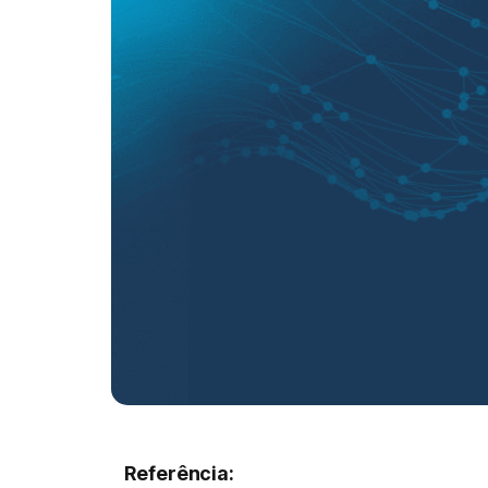
Referência: