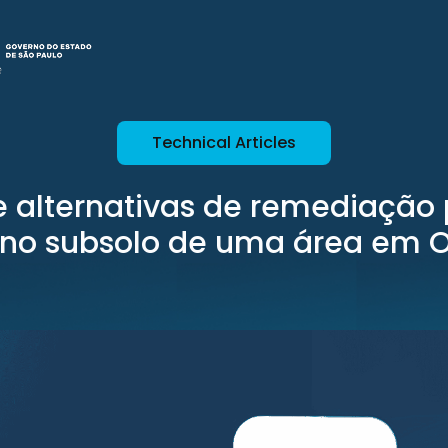
Technical Articles
e alternativas de remediação 
e no subsolo de uma área em 