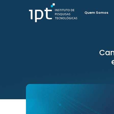
Quem Somos
Cam