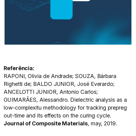
Referência:
RAPONI, Olivia de Andrade; SOUZA, Bárbara
Righetti de; BALDO JUNIOR, José Everardo;
ANCELOTTI JUNIOR, Antonio Carlos;
GUIMARÃES, Alessandro. Dielectric analysis as a
low-complexitu methodology for tracking prepreg
out-time and its effects on the curing cycle.
Journal of Composite Materials
, may, 2019.