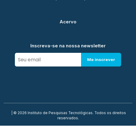
Acervo
Inscreva-se na nossa newsletter
Me inscrever
| © 2026 Instituto de Pesquisas Tecnológicas. Todos os direitos
reservados.