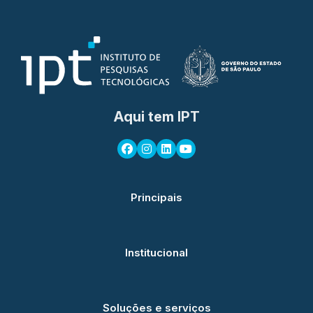
Aqui tem IPT
Principais
Institucional
Soluções e serviços