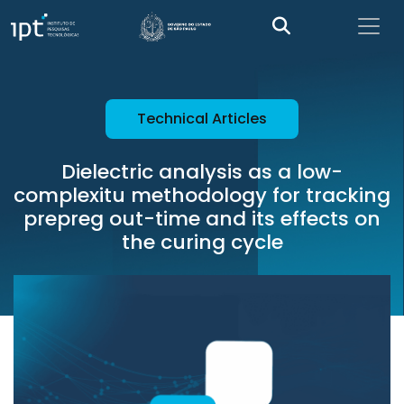
Technical Articles
Dielectric analysis as a low-
complexitu methodology for tracking
prepreg out-time and its effects on
the curing cycle