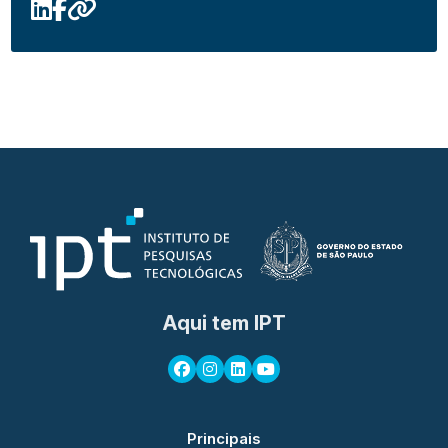
Aqui tem IPT
Principais