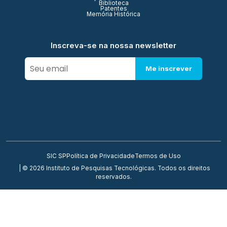
Biblioteca
Patentes
Memória Histórica
Inscreva-se na nossa newsletter
Me inscrever
SIC SP
Política de Privacidade
Termos de Uso
| © 2026 Instituto de Pesquisas Tecnológicas. Todos os direitos
reservados.