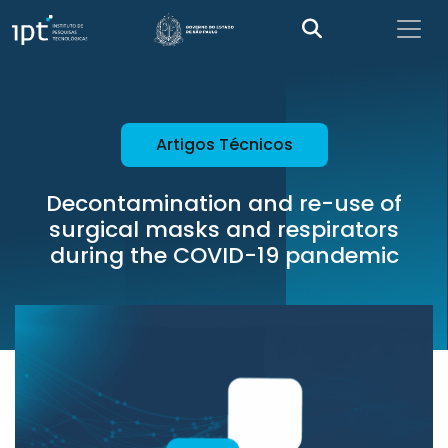
Artigos Técnicos
Decontamination and re-use of
surgical masks and respirators
during the COVID-19 pandemic