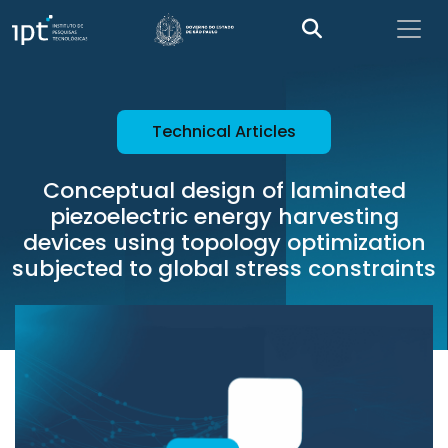
Technical Articles
Conceptual design of laminated
piezoelectric energy harvesting
devices using topology optimization
subjected to global stress constraints