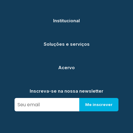
Institucional
Soluções e serviços
Acervo
Inscreva-se na nossa newsletter
Me inscrever