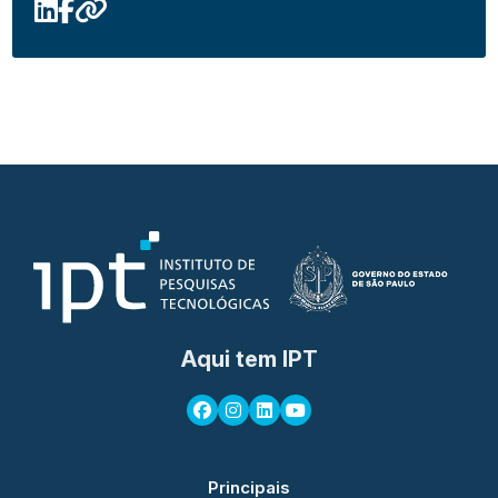
Aqui tem IPT
Principais