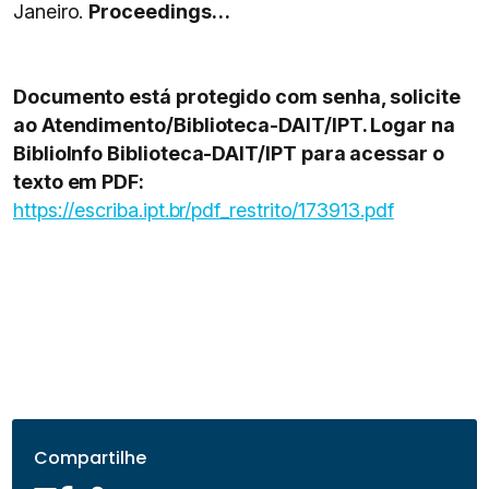
Janeiro.
Proceedings…
Documento está protegido com senha, solicite
ao Atendimento/Biblioteca-DAIT/IPT. Logar na
BiblioInfo Biblioteca-DAIT/IPT para acessar o
texto em PDF:
https://escriba.ipt.br/pdf_restrito/173913.pdf
Compartilhe