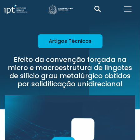
Artigos Técnicos
Efeito da convenção forçada na
micro e macroestrutura de lingotes
de silício grau metalúrgico obtidos
por solidificação unidirecional