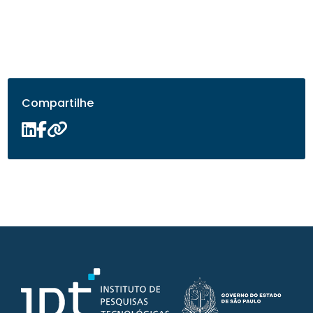
Compartilhe