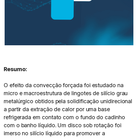
Resumo:
O efeito da convecção forçada foi estudado na
micro e macroestrutura de lingotes de silício grau
metalúrgico obtidos pela solidificação unidirecional
a partir da extração de calor por uma base
refrigerada em contato com o fundo do cadinho
com o banho líquido. Um disco sob rotação foi
imerso no silício líquido para promover a