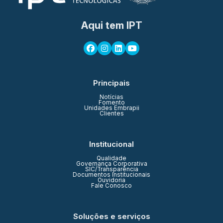
Aqui tem IPT
Principais
Notícias
Fomento
Unidades Embrapii
Clientes
Institucional
Qualidade
Governança Corporativa
SIC/Transparência
Documentos Institucionais
Ouvidoria
Fale Conosco
Soluções e serviços