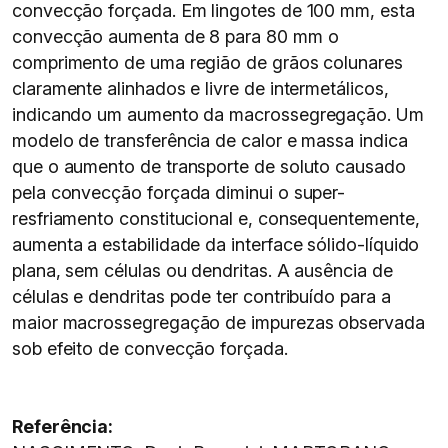
convecção forçada. Em lingotes de 100 mm, esta
convecção aumenta de 8 para 80 mm o
comprimento de uma região de grãos colunares
claramente alinhados e livre de intermetálicos,
indicando um aumento da macrossegregação. Um
modelo de transferência de calor e massa indica
que o aumento de transporte de soluto causado
pela convecção forçada diminui o super-
resfriamento constitucional e, consequentemente,
aumenta a estabilidade da interface sólido-líquido
plana, sem células ou dendritas. A ausência de
células e dendritas pode ter contribuído para a
maior macrossegregação de impurezas observada
sob efeito de convecção forçada.
Referência: