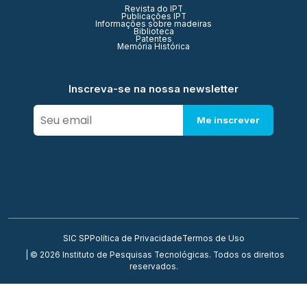
Revista do IPT
Publicações IPT
Informações sobre madeiras
Biblioteca
Patentes
Memória Histórica
Inscreva-se na nossa newsletter
Me inscrever
SIC SP
Política de Privacidade
Termos de Uso
| © 2026 Instituto de Pesquisas Tecnológicas. Todos os direitos
reservados.