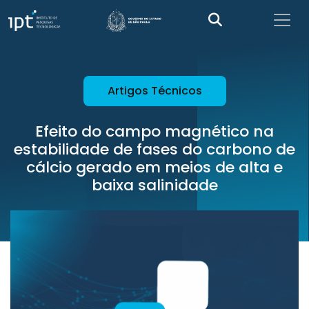
Artigos Técnicos
Efeito do campo magnético na
estabilidade de fases do carbono de
cálcio gerado em meios de alta e
baixa salinidade