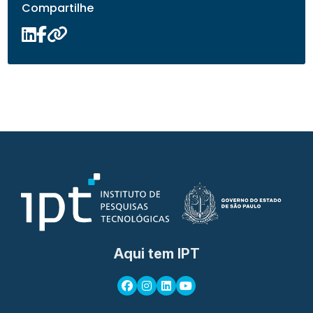
Compartilhe
Aqui tem IPT