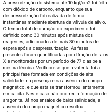
A pressurização do sistema até 10 kgf/cm2 foi feita
com dióxido de carbono, enquanto que sua
despressurização foi realizada de forma
instantânea mediante abertura da válvula de alívio.
O tempo total de duração do experimento foi
definido como 30 minutos após mistura dos
reagentes, adicionados de mais 30 minutos de
espera após a despressurização. As fases
presentes foram quantificadas por difração de raios
X e monitoradas por um período de 77 dias pela
mesma técnica. Verificou-se que a vaterita foi a
principal fase formada em condições de alta
salinidade, na presença e na ausência do campo
magnético, e que esta se transformou lentamente
em calcita. Neste caso não ocorreu a formação de
aragonita. Já nos ensaios de baixa salinidade, a
ausência do campo magnético resultou