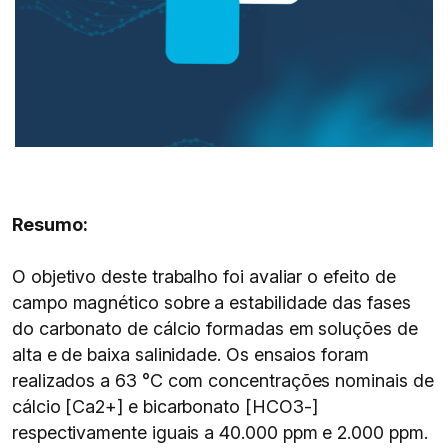
Resumo:
O objetivo deste trabalho foi avaliar o efeito de
campo magnético sobre a estabilidade das fases
do carbonato de cálcio formadas em soluções de
alta e de baixa salinidade. Os ensaios foram
realizados a 63 °C com concentrações nominais de
cálcio [Ca2+] e bicarbonato [HCO3-]
respectivamente iguais a 40.000 ppm e 2.000 ppm.