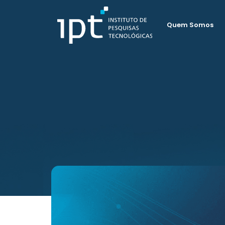
Quem Somos