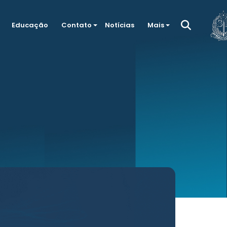
Educação
Contato
Notícias
Mais