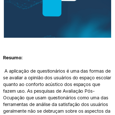
Resumo:
A aplicação de questionários é uma das formas de
se avaliar a opinião dos usuários do espaço escolar
quanto ao conforto acústico dos espaços que
fazem uso. As pesquisas de Avaliação Pós-
Ocupação que usam questionários como uma das
ferramentas de análise da satisfação dos usuários
geralmente não se debruçam sobre os aspectos da