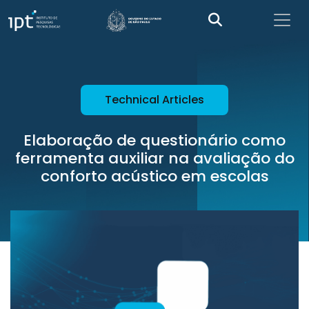
Technical Articles
Elaboração de questionário como
ferramenta auxiliar na avaliação do
conforto acústico em escolas