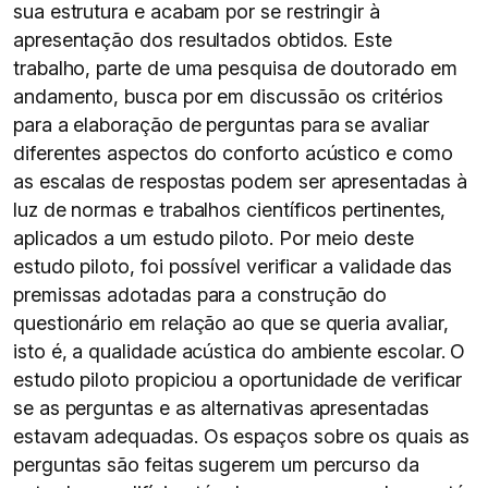
sua estrutura e acabam por se restringir à
apresentação dos resultados obtidos. Este
trabalho, parte de uma pesquisa de doutorado em
andamento, busca por em discussão os critérios
para a elaboração de perguntas para se avaliar
diferentes aspectos do conforto acústico e como
as escalas de respostas podem ser apresentadas à
luz de normas e trabalhos científicos pertinentes,
aplicados a um estudo piloto. Por meio deste
estudo piloto, foi possível verificar a validade das
premissas adotadas para a construção do
questionário em relação ao que se queria avaliar,
isto é, a qualidade acústica do ambiente escolar. O
estudo piloto propiciou a oportunidade de verificar
se as perguntas e as alternativas apresentadas
estavam adequadas. Os espaços sobre os quais as
perguntas são feitas sugerem um percurso da