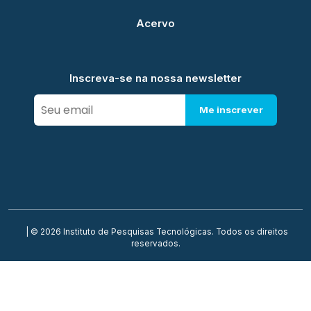
Acervo
Inscreva-se na nossa newsletter
Me inscrever
| © 2026 Instituto de Pesquisas Tecnológicas. Todos os direitos
reservados.