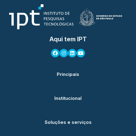
Aqui tem IPT
Principais
Institucional
Soluções e serviços