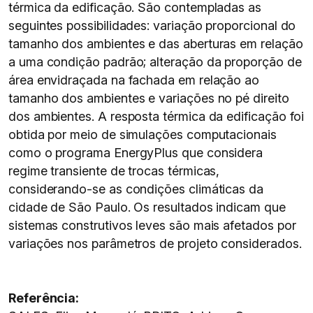
térmica da edificação. São contempladas as
seguintes possibilidades: variação proporcional do
tamanho dos ambientes e das aberturas em relação
a uma condição padrão; alteração da proporção de
área envidraçada na fachada em relação ao
tamanho dos ambientes e variações no pé direito
dos ambientes. A resposta térmica da edificação foi
obtida por meio de simulações computacionais
como o programa EnergyPlus que considera
regime transiente de trocas térmicas,
considerando-se as condições climáticas da
cidade de São Paulo. Os resultados indicam que
sistemas construtivos leves são mais afetados por
variações nos parâmetros de projeto considerados.
Referência: