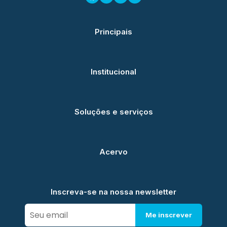
Principais
Institucional
Soluções e serviços
Acervo
Inscreva-se na nossa newsletter
Me inscrever