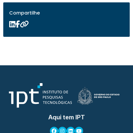
Compartilhe
Aqui tem IPT