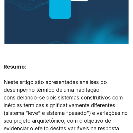
Resumo:
Neste artigo são apresentadas análises do
desempenho térmico de uma habitação
considerando-se dois sistemas construtivos com
inércias térmicas significativamente diferentes
(sistema “leve” e sistema “pesado”) e variações no
seu projeto arquitetônico, com o objetivo de
evidenciar o efeito destas variáveis na resposta