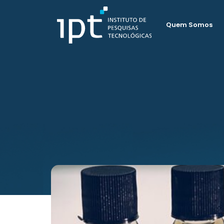
Quem Somos