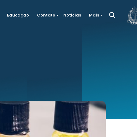
Educação
Contato
Notícias
Mais