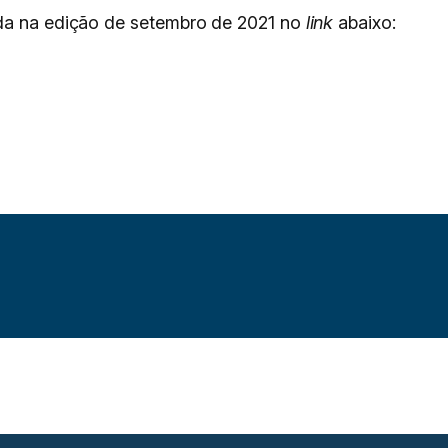
ada na edição de setembro de 2021 no
link
abaixo: