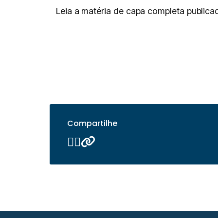
Leia a matéria de capa completa public
Compartilhe