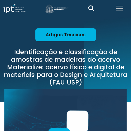
Artigos Técnicos
Identificação e classificação de
amostras de madeiras do acervo
Materialize: acervo físico e digital de
materiais para o Design e Arquitetura
(FAU USP)