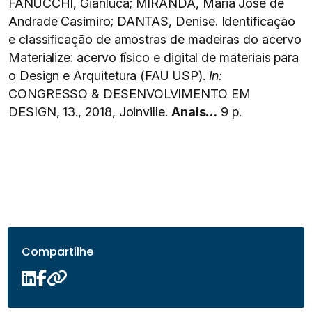
FANUCCHI, Gianluca; MIRANDA, Maria José de
Andrade Casimiro; DANTAS, Denise. Identificação
e classificação de amostras de madeiras do acervo
Materialize: acervo físico e digital de materiais para
o Design e Arquitetura (FAU USP).
In:
CONGRESSO & DESENVOLVIMENTO EM
DESIGN, 13., 2018, Joinville.
Anais…
9 p.
Compartilhe