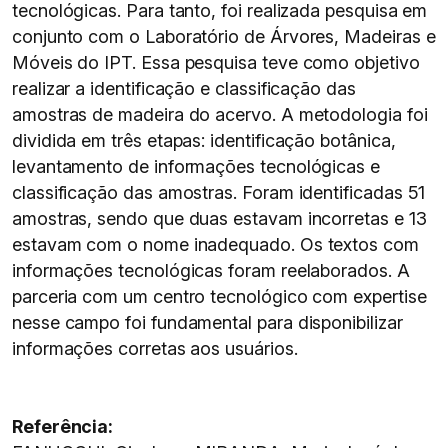
tecnológicas. Para tanto, foi realizada pesquisa em
conjunto com o Laboratório de Árvores, Madeiras e
Móveis do IPT. Essa pesquisa teve como objetivo
realizar a identificação e classificação das
amostras de madeira do acervo. A metodologia foi
dividida em três etapas: identificação botânica,
levantamento de informações tecnológicas e
classificação das amostras. Foram identificadas 51
amostras, sendo que duas estavam incorretas e 13
estavam com o nome inadequado. Os textos com
informações tecnológicas foram reelaborados. A
parceria com um centro tecnológico com expertise
nesse campo foi fundamental para disponibilizar
informações corretas aos usuários.
Referência: