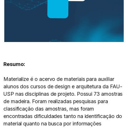
Resumo:
Materialize é o acervo de materiais para auxiliar
alunos dos cursos de design e arquitetura da FAU-
USP nas disciplinas de projeto. Possui 73 amostras
de madeira. Foram realizadas pesquisas para
classificação das amostras, mas foram
encontradas dificuldades tanto na identificação do
material quanto na busca por informações