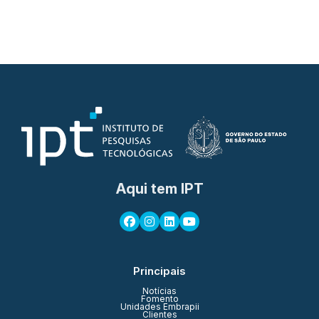
Aqui tem IPT
Principais
Notícias
Fomento
Unidades Embrapii
Clientes