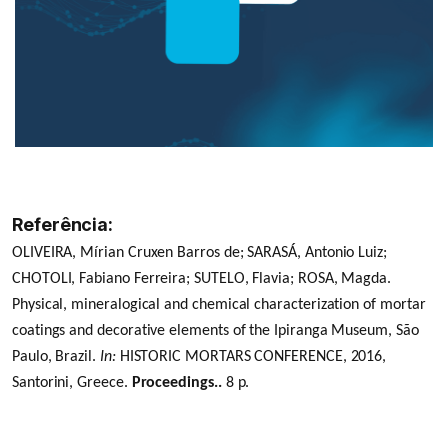
Referência:
OLIVEIRA, Mírian Cruxen Barros de; SARASÁ, Antonio Luiz;
CHOTOLI, Fabiano Ferreira; SUTELO, Flavia; ROSA, Magda.
Physical, mineralogical and chemical characterization of mortar
coatings and decorative elements of the Ipiranga Museum, São
Paulo, Brazil.
In:
HISTORIC MORTARS CONFERENCE, 2016,
Santorini, Greece.
Proceedings..
8 p.