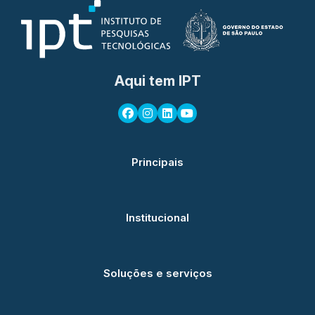
Aqui tem IPT
Principais
Institucional
Soluções e serviços