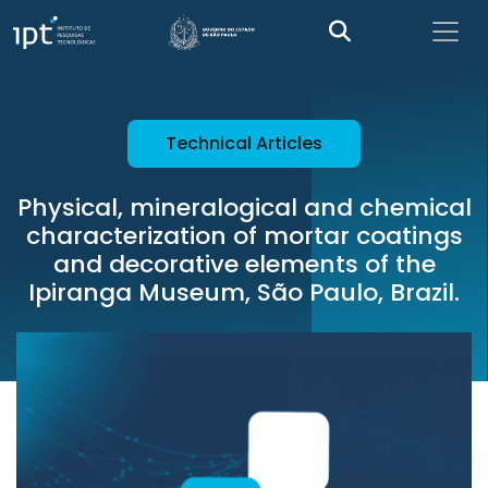
Technical Articles
Physical, mineralogical and chemical
characterization of mortar coatings
and decorative elements of the
Ipiranga Museum, São Paulo, Brazil.