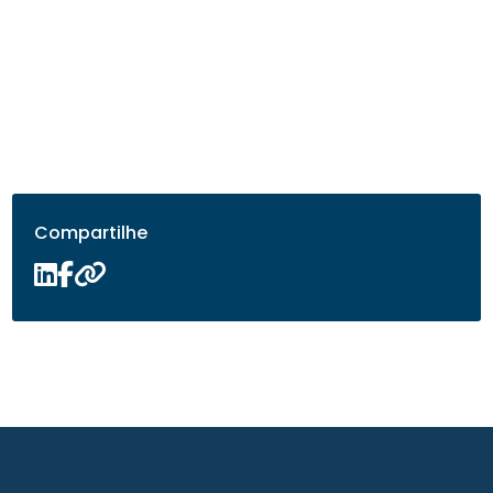
Compartilhe