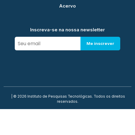
Acervo
Inscreva-se na nossa newsletter
Me inscrever
| © 2026 Instituto de Pesquisas Tecnológicas. Todos os direitos
reservados.