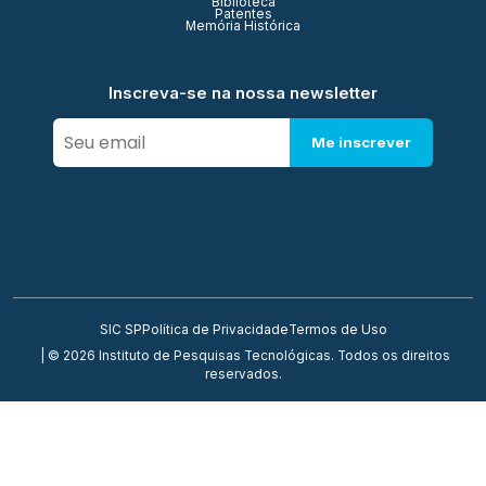
Biblioteca
Patentes
Memória Histórica
Inscreva-se na nossa newsletter
Me inscrever
SIC SP
Política de Privacidade
Termos de Uso
| © 2026 Instituto de Pesquisas Tecnológicas. Todos os direitos
reservados.