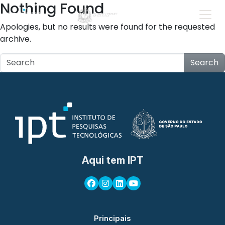
Nothing Found
Apologies, but no results were found for the requested
archive.
Search
Aqui tem IPT
Principais