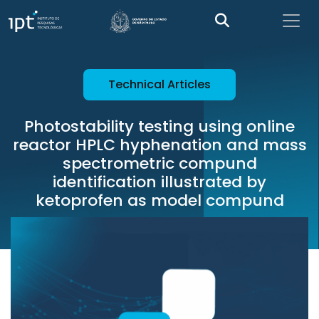
Technical Articles
Photostability testing using online
reactor HPLC hyphenation and mass
spectrometric compund
identification illustrated by
ketoprofen as model compund