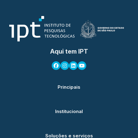
Aqui tem IPT
Principais
Institucional
Soluções e serviços