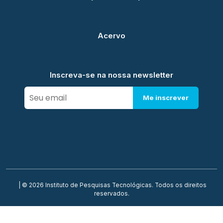
Acervo
Inscreva-se na nossa newsletter
Me inscrever
| © 2026 Instituto de Pesquisas Tecnológicas. Todos os direitos
reservados.