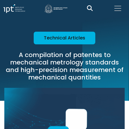
Technical Articles
A compilation of patentes to
mechanical metrology standards
and high-precision measurement of
mechanical quantities