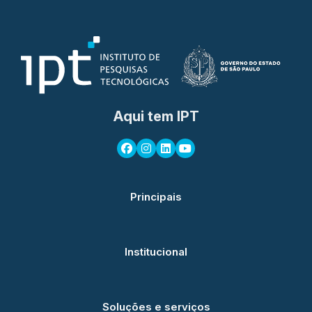
Aqui tem IPT
Principais
Institucional
Soluções e serviços