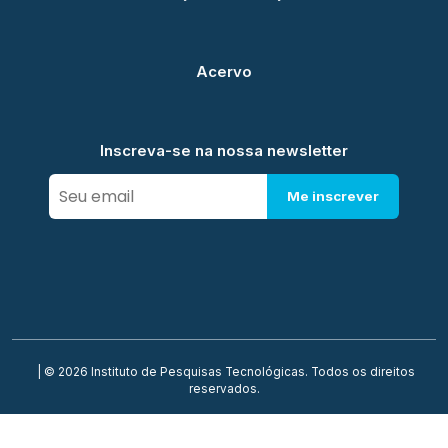
Acervo
Inscreva-se na nossa newsletter
Me inscrever
| © 2026 Instituto de Pesquisas Tecnológicas. Todos os direitos
reservados.