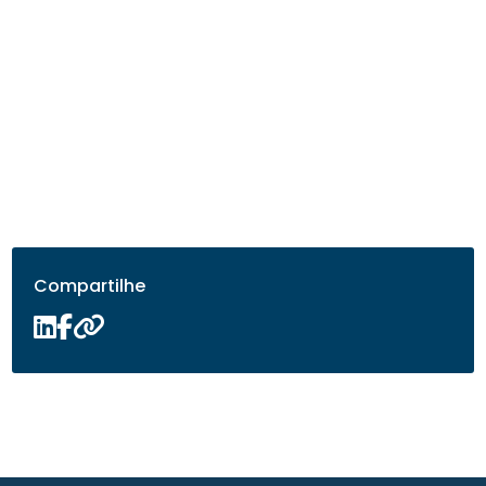
Compartilhe