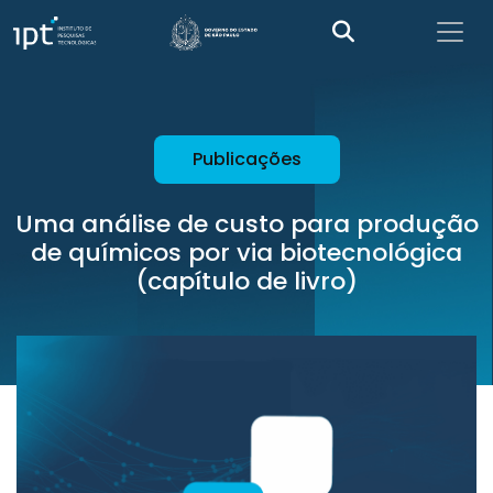
Publicações
Uma análise de custo para produção
de químicos por via biotecnológica
(capítulo de livro)