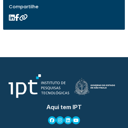
Compartilhe
Aqui tem IPT