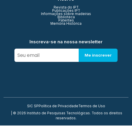
Revista do IPT
Publicações IPT
Informações sobre madeiras
Biblioteca
Patentes
Memória Histórica
Inscreva-se na nossa newsletter
Me inscrever
SIC SP
Política de Privacidade
Termos de Uso
| © 2026 Instituto de Pesquisas Tecnológicas. Todos os direitos
reservados.