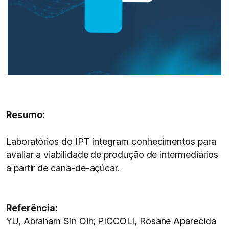
Resumo:
Laboratórios do IPT integram conhecimentos para
avaliar a viabilidade de produção de intermediários
a partir de cana-de-açúcar.
Referência:
YU, Abraham Sin Oih; PICCOLI, Rosane Aparecida