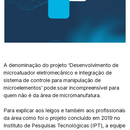
A denominação do projeto ‘Desenvolvimento de
microatuador eletromecânico e integração de
sistema de controle para manipulação de
microelementos’ pode soar incompreensível para
quem não é da área de micromanufatura.
Para explicar aos leigos e também aos profissionais
da área como foi o projeto concluído em 2019 no
Instituto de Pesquisas Tecnológicas (IPT), a equipe