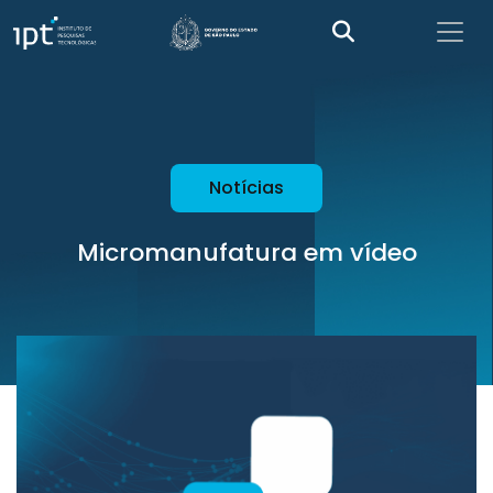
Notícias
Micromanufatura em vídeo