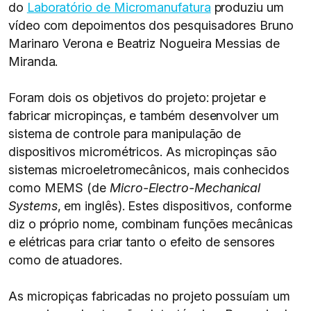
do
Laboratório de Micromanufatura
produziu um
vídeo com depoimentos dos pesquisadores Bruno
Marinaro Verona e Beatriz Nogueira Messias de
Miranda.
Foram dois os objetivos do projeto: projetar e
fabricar micropinças, e também desenvolver um
sistema de controle para manipulação de
dispositivos micrométricos. As micropinças são
sistemas microeletromecânicos, mais conhecidos
como MEMS (de
Micro-Electro-Mechanical
Systems
, em inglês). Estes dispositivos, conforme
diz o próprio nome, combinam funções mecânicas
e elétricas para criar tanto o efeito de sensores
como de atuadores.
As micropiças fabricadas no projeto possuíam um