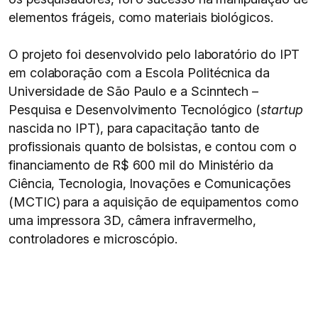
elementos frágeis, como materiais biológicos.
O projeto foi desenvolvido pelo laboratório do IPT
em colaboração com a Escola Politécnica da
Universidade de São Paulo e a Scinntech –
Pesquisa e Desenvolvimento Tecnológico (
startup
nascida no IPT), para capacitação tanto de
profissionais quanto de bolsistas, e contou com o
financiamento de R$ 600 mil do Ministério da
Ciência, Tecnologia, Inovações e Comunicações
(MCTIC) para a aquisição de equipamentos como
uma impressora 3D, câmera infravermelho,
controladores e microscópio.