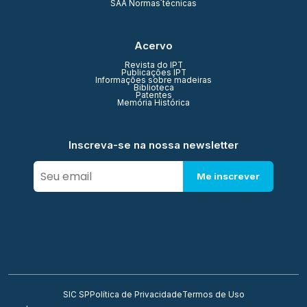
SAA Normas técnicas
Acervo
Revista do IPT
Publicações IPT
Informações sobre madeiras
Biblioteca
Patentes
Memória Histórica
Inscreva-se na nossa newsletter
Me inscrever
SIC SP
Política de Privacidade
Termos de Uso