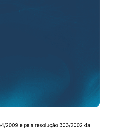
.934/2009 e pela resolução 303/2002 da