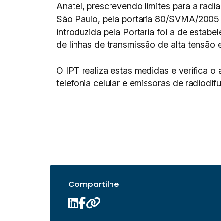
Anatel, prescrevendo limites para a rad
São Paulo, pela portaria 80/SVMA/2005 
introduzida pela Portaria foi a de estab
de linhas de transmissão de alta tensão e
O IPT realiza estas medidas e verifica o
telefonia celular e emissoras de radiodif
Compartilhe