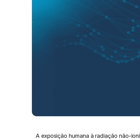
A exposição humana à radiação não-ioniz