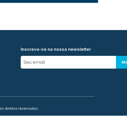
Inscreva-se na nossa newsletter
Me
os direitos reservados.