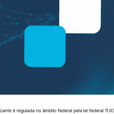
ante é regulada no âmbito federal pela lei federal 11