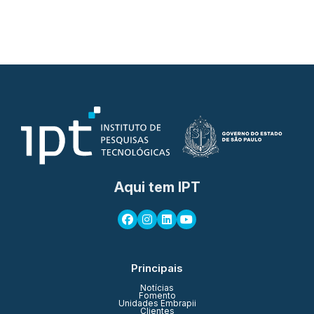
Aqui tem IPT
Principais
Notícias
Fomento
Unidades Embrapii
Clientes