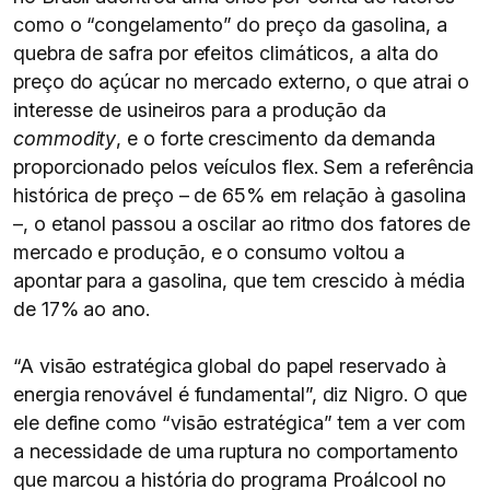
como o “congelamento” do preço da gasolina, a
quebra de safra por efeitos climáticos, a alta do
preço do açúcar no mercado externo, o que atrai o
interesse de usineiros para a produção da
commodity
, e o forte crescimento da demanda
proporcionado pelos veículos flex. Sem a referência
histórica de preço – de 65% em relação à gasolina
–, o etanol passou a oscilar ao ritmo dos fatores de
mercado e produção, e o consumo voltou a
apontar para a gasolina, que tem crescido à média
de 17% ao ano.
“A visão estratégica global do papel reservado à
energia renovável é fundamental”, diz Nigro. O que
ele define como “visão estratégica” tem a ver com
a necessidade de uma ruptura no comportamento
que marcou a história do programa Proálcool no