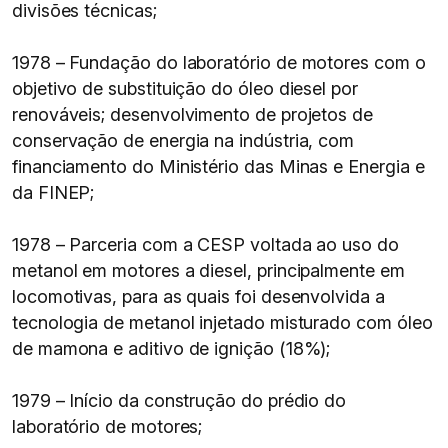
divisões técnicas;
1978 – Fundação do laboratório de motores com o
objetivo de substituição do óleo diesel por
renováveis; desenvolvimento de projetos de
conservação de energia na indústria, com
financiamento do Ministério das Minas e Energia e
da FINEP;
1978 – Parceria com a CESP voltada ao uso do
metanol em motores a diesel, principalmente em
locomotivas, para as quais foi desenvolvida a
tecnologia de metanol injetado misturado com óleo
de mamona e aditivo de ignição (18%);
1979 – Início da construção do prédio do
laboratório de motores;