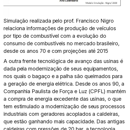
Simulação realizada pelo prof. Francisco Nigro
relaciona informações de produção de veículos
por tipo de combustível com a evolução do
consumo de combustíveis no mercado brasileiro,
desde os anos 70 e com projeções até 2015
A outra frente tecnológica de avanço das usinas é
dada pela modernização de seus equipamentos,
nos quais o bagaço e a palha são queimados para
a geração de energia elétrica. Desde os anos 90, a
Companhia Paulista de Força e Luz (CPFL) mantém
a compra de energia excedente das usinas, o que
tem estimulado a modernização de seus processos
industriais com geradores acoplados a caldeiras,
que estão ganhando mais capacidade. Das antigas
caldeiras com pressões de 20 bar, a tecnologia