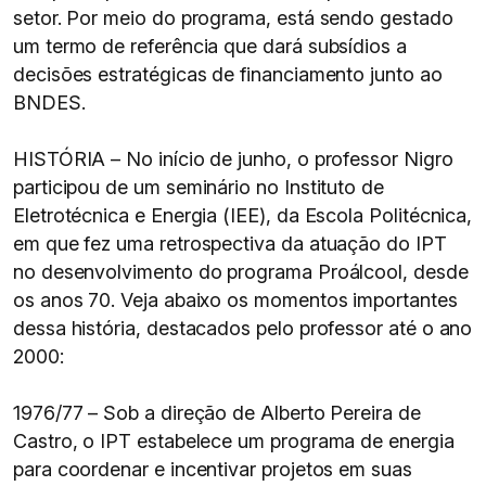
setor. Por meio do programa, está sendo gestado
um termo de referência que dará subsídios a
decisões estratégicas de financiamento junto ao
BNDES.
HISTÓRIA – No início de junho, o professor Nigro
participou de um seminário no Instituto de
Eletrotécnica e Energia (IEE), da Escola Politécnica,
em que fez uma retrospectiva da atuação do IPT
no desenvolvimento do programa Proálcool, desde
os anos 70. Veja abaixo os momentos importantes
dessa história, destacados pelo professor até o ano
2000:
1976/77 – Sob a direção de Alberto Pereira de
Castro, o IPT estabelece um programa de energia
para coordenar e incentivar projetos em suas