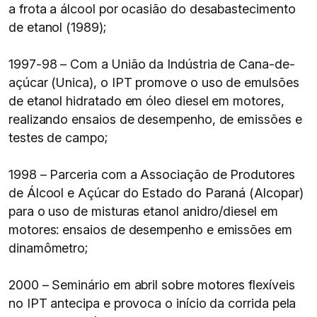
a frota a álcool por ocasião do desabastecimento
de etanol (1989);
1997-98 – Com a União da Indústria de Cana-de-
açúcar (Unica), o IPT promove o uso de emulsões
de etanol hidratado em óleo diesel em motores,
realizando ensaios de desempenho, de emissões e
testes de campo;
1998 – Parceria com a Associação de Produtores
de Álcool e Açúcar do Estado do Paraná (Alcopar)
para o uso de misturas etanol anidro/diesel em
motores: ensaios de desempenho e emissões em
dinamômetro;
2000 – Seminário em abril sobre motores flexíveis
no IPT antecipa e provoca o início da corrida pela