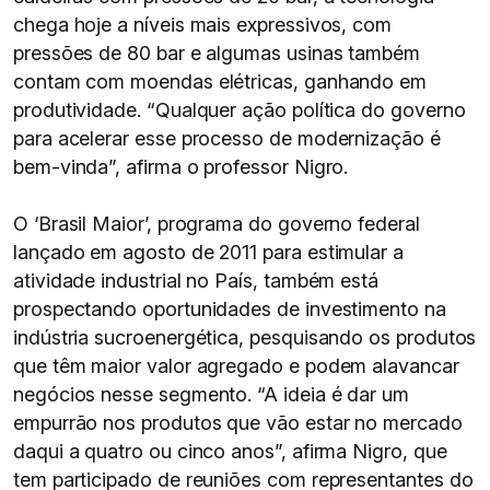
chega hoje a níveis mais expressivos, com
pressões de 80 bar e algumas usinas também
contam com moendas elétricas, ganhando em
produtividade. “Qualquer ação política do governo
para acelerar esse processo de modernização é
bem-vinda”, afirma o professor Nigro.
O ‘Brasil Maior’, programa do governo federal
lançado em agosto de 2011 para estimular a
atividade industrial no País, também está
prospectando oportunidades de investimento na
indústria sucroenergética, pesquisando os produtos
que têm maior valor agregado e podem alavancar
negócios nesse segmento. “A ideia é dar um
empurrão nos produtos que vão estar no mercado
daqui a quatro ou cinco anos”, afirma Nigro, que
tem participado de reuniões com representantes do