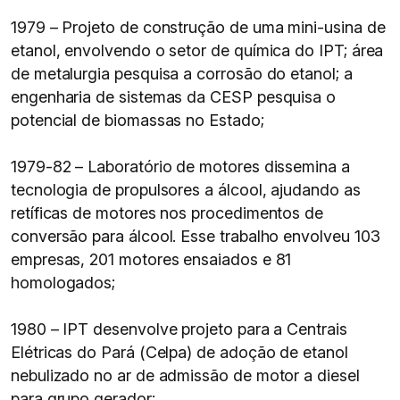
1979 – Projeto de construção de uma mini-usina de
etanol, envolvendo o setor de química do IPT; área
de metalurgia pesquisa a corrosão do etanol; a
engenharia de sistemas da CESP pesquisa o
potencial de biomassas no Estado;
1979-82 – Laboratório de motores dissemina a
tecnologia de propulsores a álcool, ajudando as
retíficas de motores nos procedimentos de
conversão para álcool. Esse trabalho envolveu 103
empresas, 201 motores ensaiados e 81
homologados;
1980 – IPT desenvolve projeto para a Centrais
Elétricas do Pará (Celpa) de adoção de etanol
nebulizado no ar de admissão de motor a diesel
para grupo gerador;