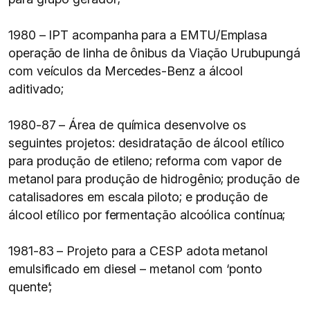
1980 – IPT acompanha para a EMTU/Emplasa
operação de linha de ônibus da Viação Urubupungá
com veículos da Mercedes-Benz a álcool
aditivado;
1980-87 – Área de química desenvolve os
seguintes projetos: desidratação de álcool etílico
para produção de etileno; reforma com vapor de
metanol para produção de hidrogênio; produção de
catalisadores em escala piloto; e produção de
álcool etílico por fermentação alcoólica contínua;
1981-83 – Projeto para a CESP adota metanol
emulsificado em diesel – metanol com ‘ponto
quente’;