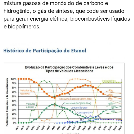
mistura gasosa de monóxido de carbono e
hidrogênio, o gás de síntese, que pode ser usado
para gerar energia elétrica, biocombustíveis líquidos
e biopolímeros.