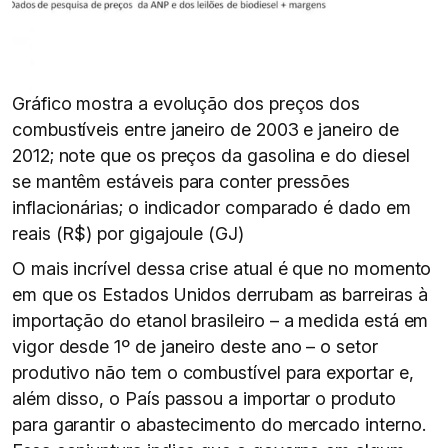
Gráfico mostra a evolução dos preços dos
combustíveis entre janeiro de 2003 e janeiro de
2012; note que os preços da gasolina e do diesel
se mantêm estáveis para conter pressões
inflacionárias; o indicador comparado é dado em
reais (R$) por gigajoule (GJ)
O mais incrível dessa crise atual é que no momento
em que os Estados Unidos derrubam as barreiras à
importação do etanol brasileiro – a medida está em
vigor desde 1º de janeiro deste ano – o setor
produtivo não tem o combustível para exportar e,
além disso, o País passou a importar o produto
para garantir o abastecimento do mercado interno.