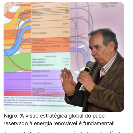
Nigro: ‘A visão estratégica global do papel
reservado à energia renovável é fundamental’