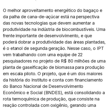
O melhor aproveitamento energético do bagaço e
da palha de cana-de-açúcar está na perspectiva
das novas tecnologias que devem aumentar a
produtividade na indústria de biocombustíveis. Uma
frente importante de desenvolvimento, e que
poderá dobrar a produtividade das áreas plantadas,
é o etanol de segunda geração. Nesse caso, o IPT
vem trabalhando com uma equipe de 22
pesquisadores no projeto de R$ 80 milhões de uma
planta de gaseificação de biomassa para produção
em escala piloto. O projeto, que é um dos maiores
da história do Instituto e conta com financiamento
do Banco Nacional de Desenvolvimento
Econômico e Social (BNDES), está consolidando a
rota termoquímica de produção, que consiste na
reação controlada com oxigênio, gerando uma