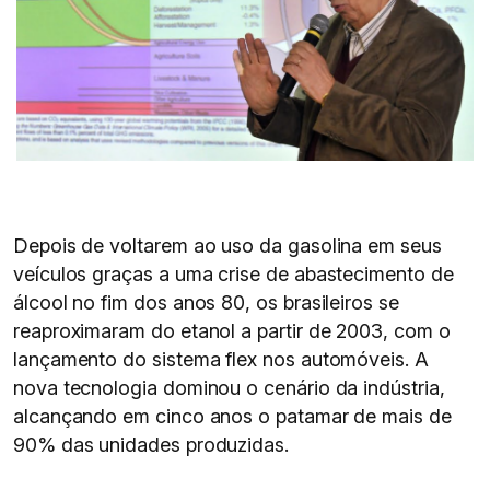
Depois de voltarem ao uso da gasolina em seus
veículos graças a uma crise de abastecimento de
álcool no fim dos anos 80, os brasileiros se
reaproximaram do etanol a partir de 2003, com o
lançamento do sistema flex nos automóveis. A
nova tecnologia dominou o cenário da indústria,
alcançando em cinco anos o patamar de mais de
90% das unidades produzidas.