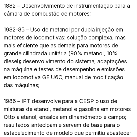
1882 – Desenvolvimento de instrumentação para a
câmara de combustão de motores;
1982-85 – Uso de metanol por dupla injeção em
motores de locomotivas: solução complexa, mas
mais eficiente que as demais para motores de
grande cilindrada unitária (90% metanol, 10%
diesel); desenvolvimento do sistema, adaptações
na máquina e testes de desempenho e emissões
em locomotiva GE U6C; manual de modificação
das máquinas;
1986 – IPT desenvolve para a CESP o uso de
misturas de etanol, metanol e gasolina em motores
Otto a etanol; ensaios em dinamômetro e campo;
resultados antecipam e servem de base para o
estabelecimento de modelo que permitiu abastecer