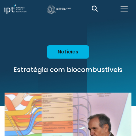
Notícias
Estratégia com biocombustíveis