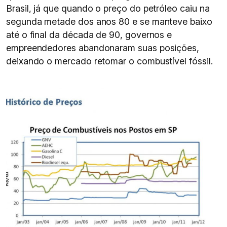
Brasil, já que quando o preço do petróleo caiu na
segunda metade dos anos 80 e se manteve baixo
até o final da década de 90, governos e
empreendedores abandonaram suas posições,
deixando o mercado retomar o combustível fóssil.