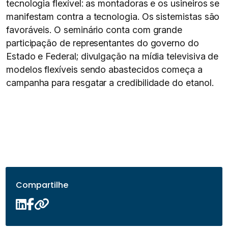
tecnologia flexível: as montadoras e os usineiros se
manifestam contra a tecnologia. Os sistemistas são
favoráveis. O seminário conta com grande
participação de representantes do governo do
Estado e Federal; divulgação na mídia televisiva de
modelos flexíveis sendo abastecidos começa a
campanha para resgatar a credibilidade do etanol.
Compartilhe