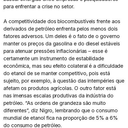
para enfrentar a crise no setor.
A competitividade dos biocombustíveis frente aos
derivados de petróleo enfrenta pelos menos dois
fatores adversos. Um deles é o fato de o governo
manter os preços da gasolina e do diesel estáveis
para atenuar pressões inflacionárias – esse é
certamente um instrumento de estabilidade
econômica, mas seu efeito colateral é a dificuldade
do etanol de se manter competitivo, pois está
sujeito, por exemplo, à questão das intempéries que
afetam os produtos agrícolas. O outro fator está
nas imensas escalas produtivas da indústria do
petróleo. “As ordens de grandeza são muito
diferentes”, diz Nigro, lembrando que o consumo
mundial de etanol fica na proporção de 5% a 6%
do consumo de petróleo.