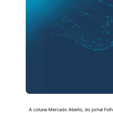
A coluna Mercado Aberto, do jornal Fol