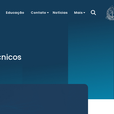
Educação
Contato
Notícias
Mais
cnicos