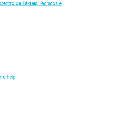
Centro de Têxteis Técnicos e
re help