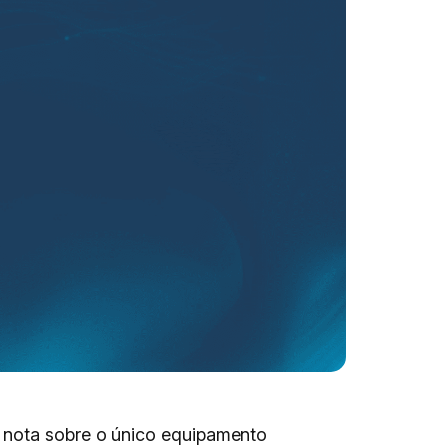
a nota sobre o único equipamento