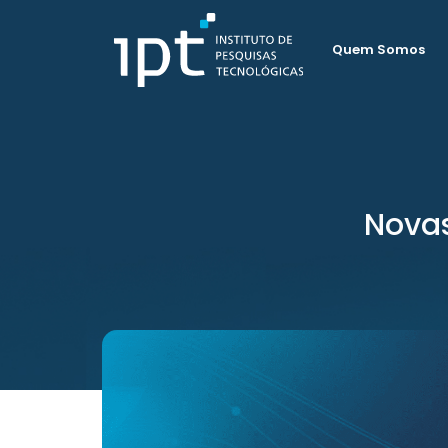
Quem Somos
Novas