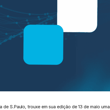
ha de S.Paulo, trouxe em sua edição de 13 de maio um