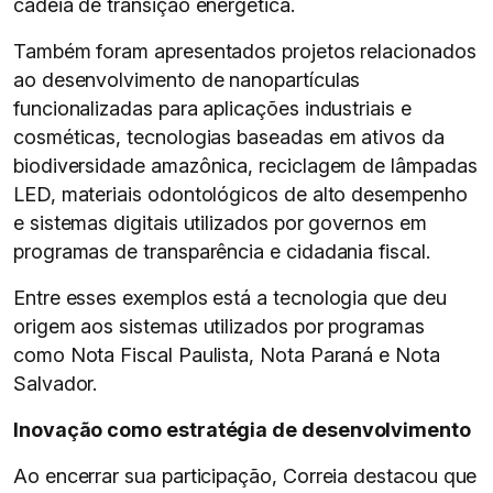
cadeia de transição energética.
Também foram apresentados projetos relacionados
ao desenvolvimento de nanopartículas
funcionalizadas para aplicações industriais e
cosméticas, tecnologias baseadas em ativos da
biodiversidade amazônica, reciclagem de lâmpadas
LED, materiais odontológicos de alto desempenho
e sistemas digitais utilizados por governos em
programas de transparência e cidadania fiscal.
Entre esses exemplos está a tecnologia que deu
origem aos sistemas utilizados por programas
como Nota Fiscal Paulista, Nota Paraná e Nota
Salvador.
Inovação como estratégia de desenvolvimento
Ao encerrar sua participação, Correia destacou que