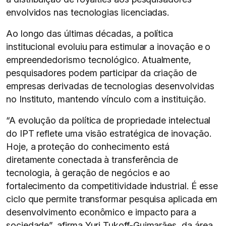
envolvidos nas tecnologias licenciadas.
Ao longo das últimas décadas, a política
institucional evoluiu para estimular a inovação e o
empreendedorismo tecnológico. Atualmente,
pesquisadores podem participar da criação de
empresas derivadas de tecnologias desenvolvidas
no Instituto, mantendo vínculo com a instituição.
“A evolução da política de propriedade intelectual
do IPT reflete uma visão estratégica de inovação.
Hoje, a proteção do conhecimento está
diretamente conectada à transferência de
tecnologia, à geração de negócios e ao
fortalecimento da competitividade industrial. É esse
ciclo que permite transformar pesquisa aplicada em
desenvolvimento econômico e impacto para a
sociedade”, afirma Yuri Tukoff-Guimarães, da área