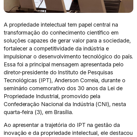
A propriedade intelectual tem papel central na
transformação do conhecimento científico em
soluções capazes de gerar valor para a sociedade,
fortalecer a competitividade da indústria e
impulsionar o desenvolvimento tecnológico do país.
Essa foi a principal mensagem apresentada pelo
diretor-presidente do Instituto de Pesquisas
Tecnológicas (IPT), Anderson Correia, durante o
seminário comemorativo dos 30 anos da Lei de
Propriedade Industrial, promovido pela
Confederação Nacional da Indústria (CNI), nesta
quarta-feira (3), em Brasília.
Ao apresentar a trajetória do IPT na gestão da
inovação e da propriedade intelectual, ele destacou