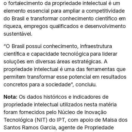
o fortalecimento da propriedade intelectual é um
elemento essencial para ampliar a competitividade
do Brasil e transformar conhecimento científico em
riqueza, empregos qualificados e desenvolvimento
sustentável.
“O Brasil possui conhecimento, infraestrutura
científica e capacidade tecnológica para liderar
soluções em diversas áreas estratégicas. A
propriedade intelectual é uma das ferramentas que
permitem transformar esse potencial em resultados
concretos para a sociedade”, concluiu.
Nota:
Os dados históricos e indicadores de
propriedade intelectual utilizados nesta matéria
foram fornecidos pelo Núcleo de Inovação
Tecnológica (NIT) do IPT, com apoio de Maisa dos
Santos Ramos Garcia, agente de Propriedade