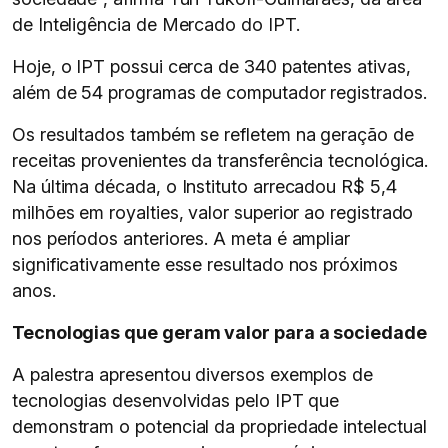
de Inteligência de Mercado do IPT.
Hoje, o IPT possui cerca de 340 patentes ativas,
além de 54 programas de computador registrados.
Os resultados também se refletem na geração de
receitas provenientes da transferência tecnológica.
Na última década, o Instituto arrecadou R$ 5,4
milhões em royalties, valor superior ao registrado
nos períodos anteriores. A meta é ampliar
significativamente esse resultado nos próximos
anos.
Tecnologias que geram valor para a sociedade
A palestra apresentou diversos exemplos de
tecnologias desenvolvidas pelo IPT que
demonstram o potencial da propriedade intelectual