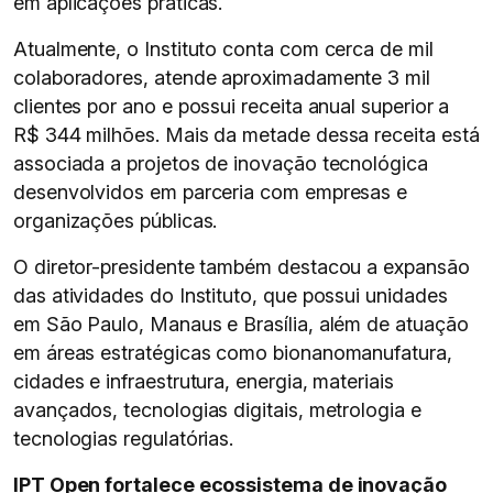
em aplicações práticas.
Atualmente, o Instituto conta com cerca de mil
colaboradores, atende aproximadamente 3 mil
clientes por ano e possui receita anual superior a
R$ 344 milhões. Mais da metade dessa receita está
associada a projetos de inovação tecnológica
desenvolvidos em parceria com empresas e
organizações públicas.
O diretor-presidente também destacou a expansão
das atividades do Instituto, que possui unidades
em São Paulo, Manaus e Brasília, além de atuação
em áreas estratégicas como bionanomanufatura,
cidades e infraestrutura, energia, materiais
avançados, tecnologias digitais, metrologia e
tecnologias regulatórias.
IPT Open fortalece ecossistema de inovação