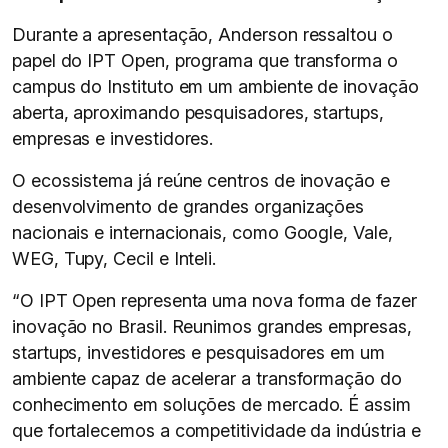
Durante a apresentação, Anderson ressaltou o
papel do IPT Open, programa que transforma o
campus do Instituto em um ambiente de inovação
aberta, aproximando pesquisadores, startups,
empresas e investidores.
O ecossistema já reúne centros de inovação e
desenvolvimento de grandes organizações
nacionais e internacionais, como Google, Vale,
WEG, Tupy, Cecil e Inteli.
“O IPT Open representa uma nova forma de fazer
inovação no Brasil. Reunimos grandes empresas,
startups, investidores e pesquisadores em um
ambiente capaz de acelerar a transformação do
conhecimento em soluções de mercado. É assim
que fortalecemos a competitividade da indústria e