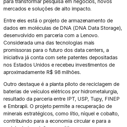
para transformar pesquisa em negócios, novos
mercados e soluções de alto impacto.
Entre eles está o projeto de armazenamento de
dados em moléculas de DNA (DNA Data Storage),
desenvolvido em parceria com a Lenovo.
Considerada uma das tecnologias mais
promissoras para o futuro dos data centers, a
iniciativa já conta com sete patentes depositadas
nos Estados Unidos e recebeu investimentos de
aproximadamente R$ 98 milhões.
Outro destaque é a planta piloto de reciclagem de
baterias de veículos elétricos por hidrometalurgia,
resultado da parceria entre IPT, USP, Tupy, FINEP
e Embrapii. O projeto permite a recuperação de
minerais estratégicos, como lítio, níquel e cobalto,
contribuindo para a economia circular e para a