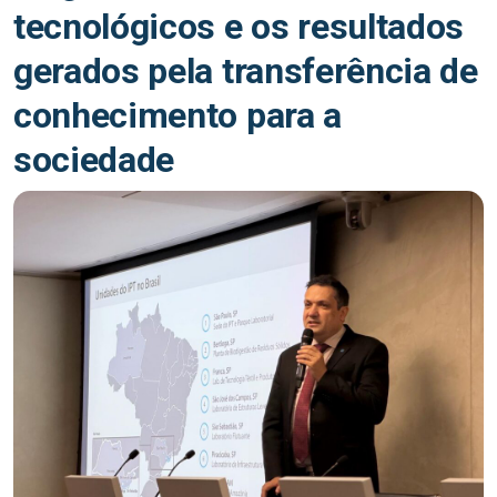
tecnológicos e os resultados
gerados pela transferência de
conhecimento para a
sociedade