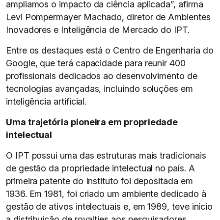
ampliamos o impacto da ciência aplicada”, afirma
Levi Pompermayer Machado, diretor de Ambientes
Inovadores e Inteligência de Mercado do IPT.
Entre os destaques está o Centro de Engenharia do
Google, que terá capacidade para reunir 400
profissionais dedicados ao desenvolvimento de
tecnologias avançadas, incluindo soluções em
inteligência artificial.
Uma trajetória pioneira em propriedade
intelectual
O IPT possui uma das estruturas mais tradicionais
de gestão da propriedade intelectual no país. A
primeira patente do Instituto foi depositada em
1936. Em 1981, foi criado um ambiente dedicado à
gestão de ativos intelectuais e, em 1989, teve início
a distribuição de royalties aos pesquisadores