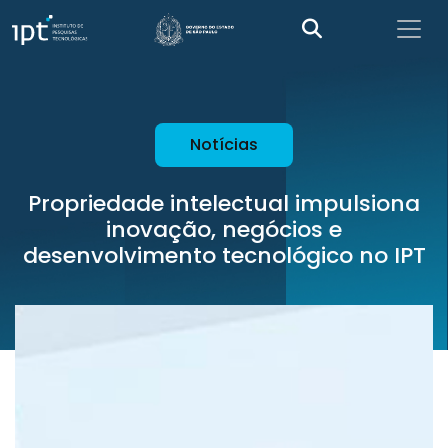
Notícias
Propriedade intelectual impulsiona
inovação, negócios e
desenvolvimento tecnológico no IPT