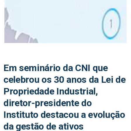
Em seminário da CNI que
celebrou os 30 anos da Lei de
Propriedade Industrial,
diretor-presidente do
Instituto destacou a evolução
da gestão de ativos