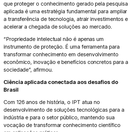
que proteger o conhecimento gerado pela pesquisa
aplicada é uma estratégia fundamental para ampliar
a transferência de tecnologia, atrair investimentos e
acelerar a chegada de soluções ao mercado.
“Propriedade intelectual não é apenas um
instrumento de proteção. É uma ferramenta para
transformar conhecimento em desenvolvimento
econômico, inovação e benefícios concretos para a
sociedade”, afirmou.
Ciência aplicada conectada aos desafios do
Brasil
Com 126 anos de história, o IPT atua no
desenvolvimento de soluções tecnológicas para a
indústria e para o setor público, mantendo sua
vocação de transformar conhecimento científico