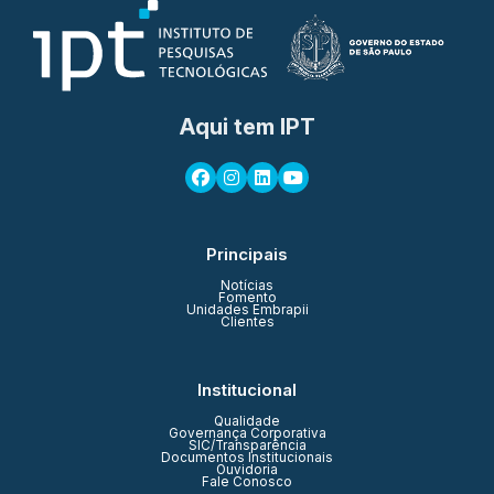
Aqui tem IPT
Principais
Notícias
Fomento
Unidades Embrapii
Clientes
Institucional
Qualidade
Governança Corporativa
SIC/Transparência
Documentos Institucionais
Ouvidoria
Fale Conosco