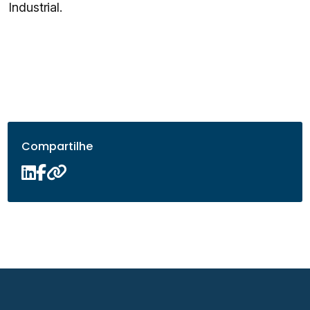
Industrial.
Compartilhe